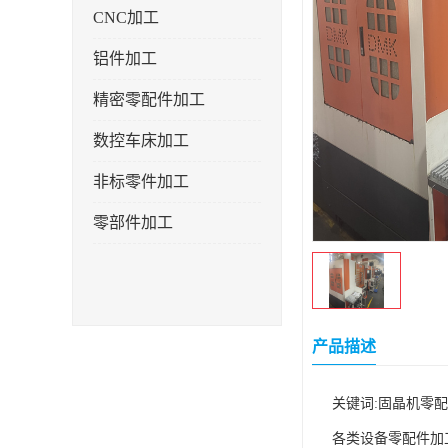
CNC加工
铝件加工
精密零配件加工
数控车床加工
非标零件加工
零部件加工
产品描述
关键词:固晶机零配
各类设备零配件加工