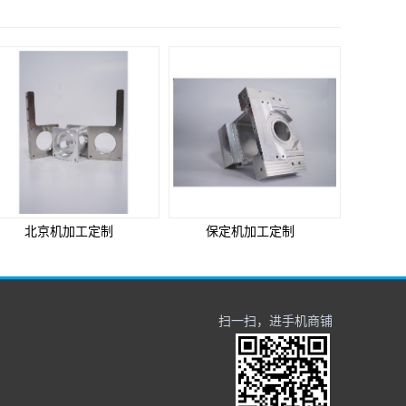
北京机加工定制
保定机加工定制
扫一扫，进手机商铺