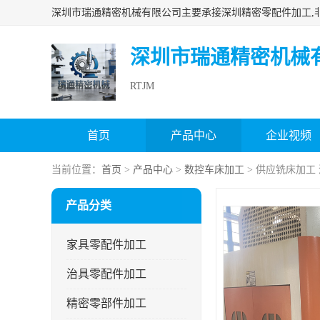
深圳市瑞通精密机械
RTJM
首页
产品中心
企业视频
当前位置：
首页
>
产品中心
>
数控车床加工
> 供应铣床加工
产品分类
家具零配件加工
治具零配件加工
精密零部件加工