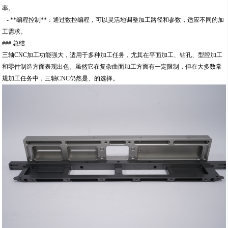
率。
- **编程控制**：通过数控编程，可以灵活地调整加工路径和参数，适应不同的加
工需求。
### 总结
三轴CNC加工功能强大，适用于多种加工任务，尤其在平面加工、钻孔、型腔加工
和零件制造方面表现出色。虽然它在复杂曲面加工方面有一定限制，但在大多数常
规加工任务中，三轴CNC仍然是、的选择。