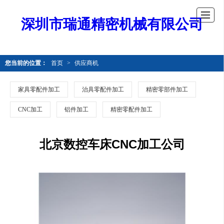
深圳市瑞通精密机械有限公司
您当前的位置：
首页
>
供应商机
家具零配件加工
治具零配件加工
精密零部件加工
CNC加工
铝件加工
精密零配件加工
北京数控车床CNC加工公司