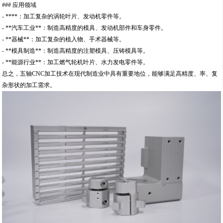
### 应用领域
- ****：加工复杂的涡轮叶片、发动机零件等。
- **汽车工业**：制造高精度的模具、发动机部件和车身零件。
- **器械**：加工复杂的植入物、手术器械等。
- **模具制造**：制造高精度的注塑模具、压铸模具等。
- **能源行业**：加工燃气轮机叶片、水力发电零件等。
总之，五轴CNC加工技术在现代制造业中具有重要地位，能够满足高精度、率、复
杂形状的加工需求。