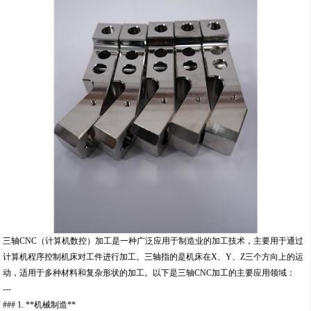
三轴CNC（计算机数控）加工是一种广泛应用于制造业的加工技术，主要用于通过
计算机程序控制机床对工件进行加工。三轴指的是机床在X、Y、Z三个方向上的运
动，适用于多种材料和复杂形状的加工。以下是三轴CNC加工的主要应用领域：
---
### 1. **机械制造**