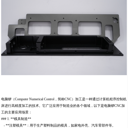
电脑锣（Computer Numerical Control，简称CNC）加工是一种通过计算机程序控制机
床进行高精度加工的技术。它广泛应用于制造业的各个领域，以下是电脑锣CNC加
工的主要应用场景：
### 1. **模具制造**
- **注塑模具**：用于生产塑料制品的模具，如家电外壳、汽车零部件等。