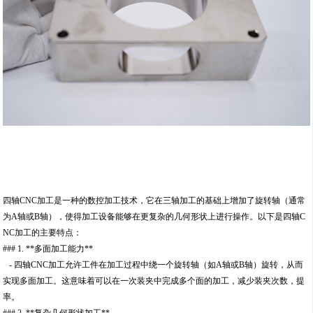
四轴CNC加工是一种的数控加工技术，它在三轴加工的基础上增加了旋转轴（通常
为A轴或B轴），使得加工设备能够在更复杂的几何形状上进行操作。以下是四轴C
NC加工的主要特点：
### 1. **多面加工能力**
- 四轴CNC加工允许工件在加工过程中绕一个旋转轴（如A轴或B轴）旋转，从而
实现多面加工。这意味着可以在一次装夹中完成多个面的加工，减少装夹次数，提
率。