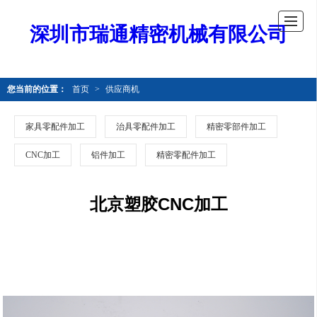
深圳市瑞通精密机械有限公司
您当前的位置：
首页
>
供应商机
家具零配件加工
治具零配件加工
精密零部件加工
CNC加工
铝件加工
精密零配件加工
北京塑胶CNC加工