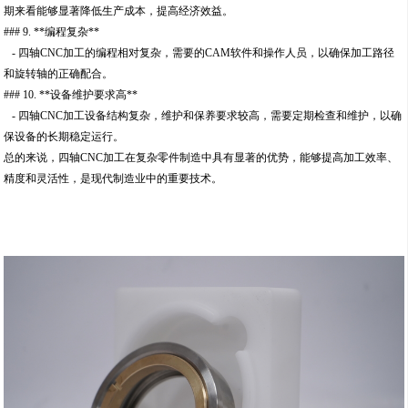
期来看能够显著降低生产成本，提高经济效益。
### 9. **编程复杂**
- 四轴CNC加工的编程相对复杂，需要的CAM软件和操作人员，以确保加工路径
和旋转轴的正确配合。
### 10. **设备维护要求高**
- 四轴CNC加工设备结构复杂，维护和保养要求较高，需要定期检查和维护，以确
保设备的长期稳定运行。
总的来说，四轴CNC加工在复杂零件制造中具有显著的优势，能够提高加工效率、
精度和灵活性，是现代制造业中的重要技术。