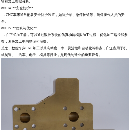
输和加工数据分析。
### 14. **安全防护**
- CNC车床通常配备安全防护装置，如防护罩、急停按钮等，确保操作人员的安
全。
### 15. **仿真与优化**
- 在正式加工前，可以通过数控系统的仿真功能模拟加工过程，优化加工路径和参
数，避免加工中的错误和浪费。
总之，数控车床CNC加工以其高精度、率、灵活性和自动化等特点，广泛应用于机
械制造、、汽车、电子、模具等行业，是现代制造业的重要设备。