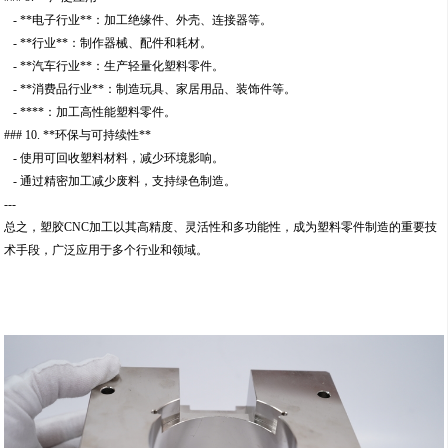
- **电子行业**：加工绝缘件、外壳、连接器等。
- **行业**：制作器械、配件和耗材。
- **汽车行业**：生产轻量化塑料零件。
- **消费品行业**：制造玩具、家居用品、装饰件等。
- ****：加工高性能塑料零件。
### 10. **环保与可持续性**
- 使用可回收塑料材料，减少环境影响。
- 通过精密加工减少废料，支持绿色制造。
---
总之，塑胶CNC加工以其高精度、灵活性和多功能性，成为塑料零件制造的重要技
术手段，广泛应用于多个行业和领域。