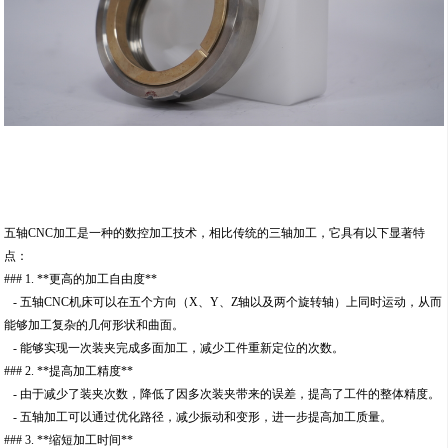
五轴CNC加工是一种的数控加工技术，相比传统的三轴加工，它具有以下显著特
点：
### 1. **更高的加工自由度**
- 五轴CNC机床可以在五个方向（X、Y、Z轴以及两个旋转轴）上同时运动，从而
能够加工复杂的几何形状和曲面。
- 能够实现一次装夹完成多面加工，减少工件重新定位的次数。
### 2. **提高加工精度**
- 由于减少了装夹次数，降低了因多次装夹带来的误差，提高了工件的整体精度。
- 五轴加工可以通过优化路径，减少振动和变形，进一步提高加工质量。
### 3. **缩短加工时间**