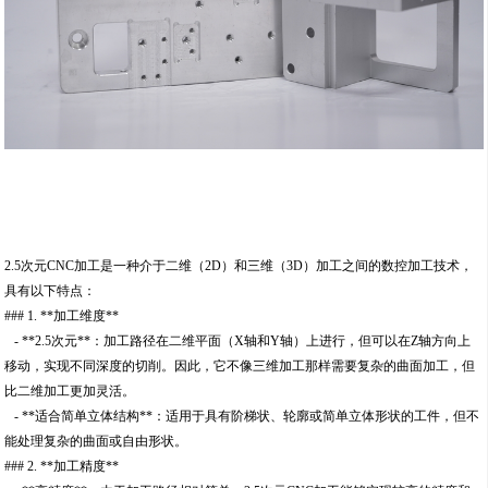
2.5次元CNC加工是一种介于二维（2D）和三维（3D）加工之间的数控加工技术，
具有以下特点：
### 1. **加工维度**
- **2.5次元**：加工路径在二维平面（X轴和Y轴）上进行，但可以在Z轴方向上
移动，实现不同深度的切削。因此，它不像三维加工那样需要复杂的曲面加工，但
比二维加工更加灵活。
- **适合简单立体结构**：适用于具有阶梯状、轮廓或简单立体形状的工件，但不
能处理复杂的曲面或自由形状。
### 2. **加工精度**