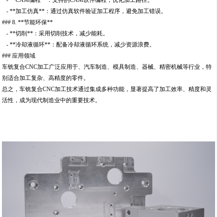
- **CAM编程**：支持的CAM软件编程，优化加工路径。
- **加工仿真**：通过仿真软件验证加工程序，避免加工错误。
### 8. **节能环保**
- **切削**：采用切削技术，减少能耗。
- **冷却液循环**：配备冷却液循环系统，减少资源浪费。
### 应用领域
车铣复合CNC加工广泛应用于、汽车制造、模具制造、器械、精密机械等行业，特
别适合加工复杂、高精度的零件。
总之，车铣复合CNC加工技术通过集成多种功能，显著提高了加工效率、精度和灵
活性，成为现代制造业中的重要技术。