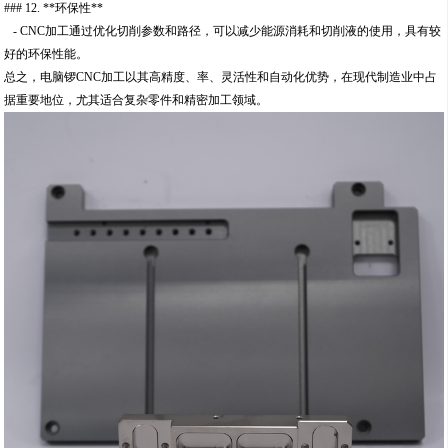
### 12. **环保性**
- CNC加工通过优化切削参数和路径，可以减少能源消耗和切削液的使用，具有较
好的环保性能。
总之，电脑锣CNC加工以其高精度、率、灵活性和自动化优势，在现代制造业中占
据重要地位，尤其适合复杂零件和精密加工领域。