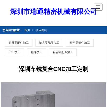
深圳市瑞通精密机械有限公司
您当前的位置：
首页
>
供应商机
家具零配件加工
治具零配件加工
精密零部件加工
CNC加工
铝件加工
精密零配件加工
深圳车铣复合CNC加工定制