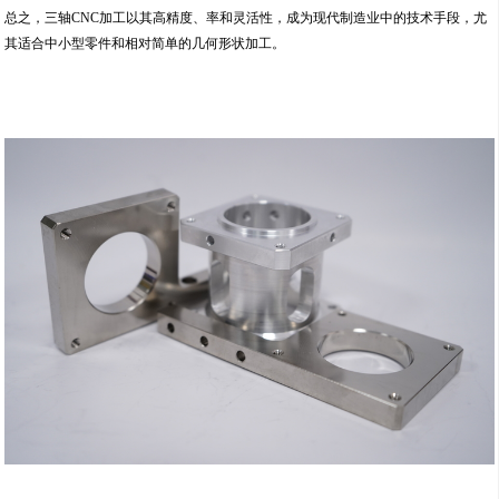
总之，三轴CNC加工以其高精度、率和灵活性，成为现代制造业中的技术手段，尤
其适合中小型零件和相对简单的几何形状加工。