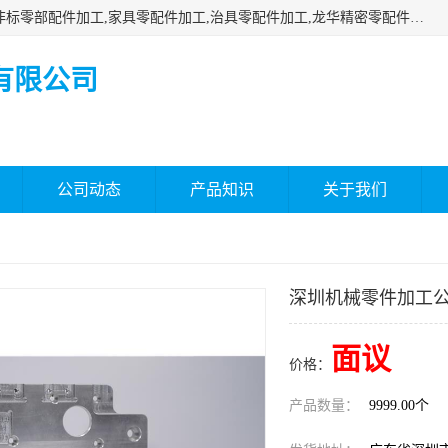
深圳市瑞通精密机械有限公司主要承接深圳精密零配件加工,非标零部配件加工,家具零配件加工,治具零配件加工,龙华精密零配件加工等各种各种精密机械加工，欢迎来来电咨询！
有限公司
公司动态
产品知识
关于我们
深圳机械零件加工
面议
价格：
产品数量：
9999.00个