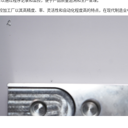
程可以通过程序记录和监控，便于产品质量追溯和生产管理。
数控加工厂以其高精度、率、灵活性和自动化程度高的特点，在现代制造业