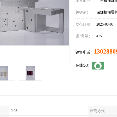
发货地址：
广东省深圳
关键词：
深圳机械零
发布日期：
2026-08-07
阅 读 量：
415
1302880
销售电话：
在线QQ：
0.03
压制方式