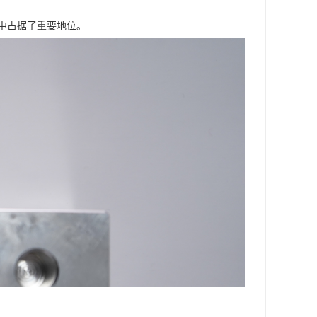
中占据了重要地位。