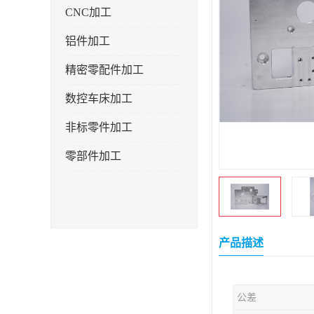
CNC加工
铝件加工
精密零配件加工
数控车床加工
非标零件加工
零部件加工
产品描述
公差