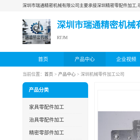
深圳市瑞通精密机械
RTJM
首页
产品中心
企业视频
当前位置：
首页
>
产品中心
> 深圳机械零件加工公司
产品分类
家具零配件加工
治具零配件加工
精密零部件加工