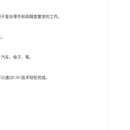
用于复杂零件和高精度要求的工件。
性。
、汽车、电子、等。
以通过CNC技术轻松完成。