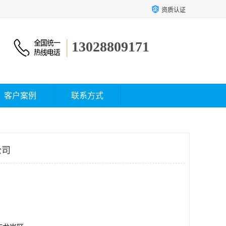
资质认证
13028809171
客户案例
联系方式
公司