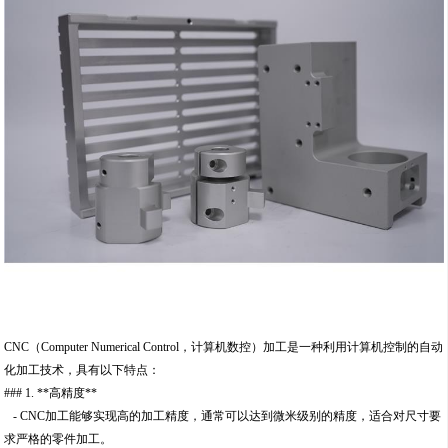
CNC（Computer Numerical Control，计算机数控）加工是一种利用计算机控制的自动
化加工技术，具有以下特点：
### 1. **高精度**
- CNC加工能够实现高的加工精度，通常可以达到微米级别的精度，适合对尺寸要
求严格的零件加工。