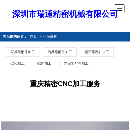
深圳市瑞通精密机械有限公司
您当前的位置：
首页
>
供应商机
家具零配件加工
治具零配件加工
精密零部件加工
CNC加工
铝件加工
精密零配件加工
重庆精密CNC加工服务