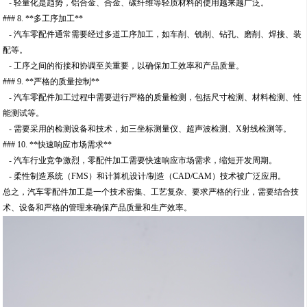
- 轻量化是趋势，铝合金、合金、碳纤维等轻质材料的使用越来越广泛。
### 8. **多工序加工**
- 汽车零配件通常需要经过多道工序加工，如车削、铣削、钻孔、磨削、焊接、装
配等。
- 工序之间的衔接和协调至关重要，以确保加工效率和产品质量。
### 9. **严格的质量控制**
- 汽车零配件加工过程中需要进行严格的质量检测，包括尺寸检测、材料检测、性
能测试等。
- 需要采用的检测设备和技术，如三坐标测量仪、超声波检测、X射线检测等。
### 10. **快速响应市场需求**
- 汽车行业竞争激烈，零配件加工需要快速响应市场需求，缩短开发周期。
- 柔性制造系统（FMS）和计算机设计/制造（CAD/CAM）技术被广泛应用。
总之，汽车零配件加工是一个技术密集、工艺复杂、要求严格的行业，需要结合技
术、设备和严格的管理来确保产品质量和生产效率。