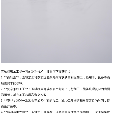
五轴精密加工是一种的制造技术，具有以下显著特点：
1. **高精度**：五轴加工可以实现复杂几何形状的高精度加工，适用于、设备等高
精度要求的领域。
2. **复杂形状加工**：五轴机床可以在多个方向上进行加工，能够处理复杂的曲面
和形状，减少加工步骤和装夹次数。
3. **率**：通过一次装夹完成多个面的加工，减少工件搬运和重新定位的时间，提
高生产效率。
4. **减少装夹次数**：五轴加工可以在一次装夹中完成多个面的加工，减少装夹次