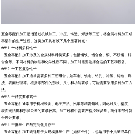
五金零配件加工是指通过机械加工、冲压、铸造、焊接等工艺，将金属材料加工成
零部件的生产过程。这类加工具有以下几个显著特点：
### 1. **材料多样性**
五金零配件加工涉及的金属材料种类繁多，包括钢铁、铝合金、铜、不锈钢、锌
合金等。不同材料的物理和化学性质不同，加工时需要选择合适的工艺和设备。
### 2. **工艺复杂性**
五金零配件加工通常需要多种工艺组合，如车削、铣削、钻孔、冲压、铸造、焊
接、表面处理等。根据零部件的形状、尺寸和功能要求，可能需要采用多种加工方
法。
### 3. **精度要求高**
五金零配件通常用于机械设备、电子产品、汽车等精密领域，因此对尺寸精度、
表面光洁度和形状公差的要求较高。加工过程中需要严格控制误差，确保零部件符
合设计要求。
### 4. **批量生产与定制化并存**
五金零配件加工既适用于大规模批量生产（如标准件），也适用于小批量或单件