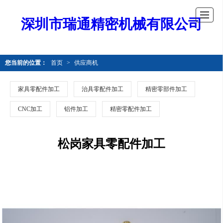
深圳市瑞通精密机械有限公司
您当前的位置：
首页
>
供应商机
家具零配件加工
治具零配件加工
精密零部件加工
CNC加工
铝件加工
精密零配件加工
松岗家具零配件加工