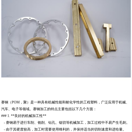
赛钢（POM，聚）是一种具有机械性能和耐化学性的工程塑料，广泛应用于机械、
汽车、电子等领域。赛钢加工的特点主要包括以下几个方面：
### 1. **良好的机械加工性**
- 赛钢易于进行车削、铣削、钻孔、锯切等机械加工，加工过程中不易产生毛刺。
- 由于其硬度较高，加工时需要使用锋利的，并保持适当的切削速度和进给量。