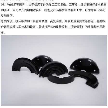
10. **长生产周期**：由于机床零件的加工工艺复杂、工序多，且需要进行多次检测
和验证，因此生产周期相对较长。特别是在高精度零件的加工中，可能需要反复调
整和修正。
总的来说，机床零件加工具有高精度、高复杂性、高表面质量要求等特点，需要综
合运用多种加工技术和设备，并进行严格的质量控制，以确保零件的性能和使用寿
命。