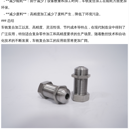
- **减少能耗**：由于减少了设备数量和加工时间，车铣复合加工在能耗方面更加
环保。
- **减少废料**：高精度加工减少了废料产生，降低了环境污染。
### 总结
车铣复合加工以其、高精度、灵活性强、节约成本等特点，在现代制造业中得到了
广泛应用，特别适合复杂零件加工和高精度要求的生产场景。随着数控技术和自动
化技术的不断发展，车铣复合加工的应用前景将更加广阔。