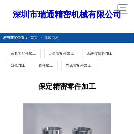
深圳市瑞通精密机械有限公司
您当前的位置：
首页
>
供应商机
家具零配件加工
治具零配件加工
精密零部件加工
CNC加工
铝件加工
精密零配件加工
保定精密零件加工