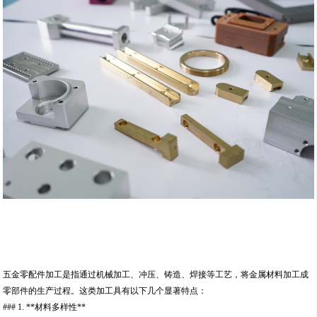
五金零配件加工是指通过机械加工、冲压、铸造、焊接等工艺，将金属材料加工成
零部件的生产过程。这类加工具有以下几个显著特点：
### 1. **材料多样性**