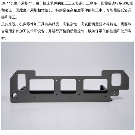
10. **长生产周期**：由于机床零件的加工工艺复杂、工序多，且需要进行多次检测
和验证，因此生产周期相对较长。特别是在高精度零件的加工中，可能需要反复调
整和修正。
总的来说，机床零件加工具有高精度、高复杂性、高表面质量要求等特点，需要综
合运用多种加工技术和设备，并进行严格的质量控制，以确保零件的性能和使用寿
命。