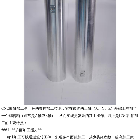
CNC四轴加工是一种的数控加工技术，它在传统的三轴（X、Y、Z）基础上增加了
一个旋转轴（通常是A轴或B轴），从而实现更复杂的加工操作。以下是CNC四轴加
工的主要特点：
### 1. **多面加工能力**
- 四轴加工可以通过旋转工件，实现多个面的加工，减少装夹次数，提高加工效