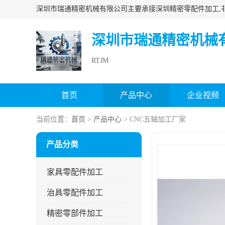
深圳市瑞通精密机械
RTJM
首页
产品中心
企业视频
当前位置：
首页
>
产品中心
> CNC五轴加工厂家
产品分类
家具零配件加工
治具零配件加工
精密零部件加工