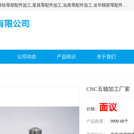
深圳市瑞通精密机械有限公司主要承接深圳精密零配件加工,非标零部配件加工,家具零配件加工,治具零配件加工,龙华精密零配件加工等各种各种精密机械加工，欢迎来来电咨询！
有限公司
公司动态
产品知识
关于我们
CNC五轴加工厂家
面议
价格：
产品数量：
9999.00个