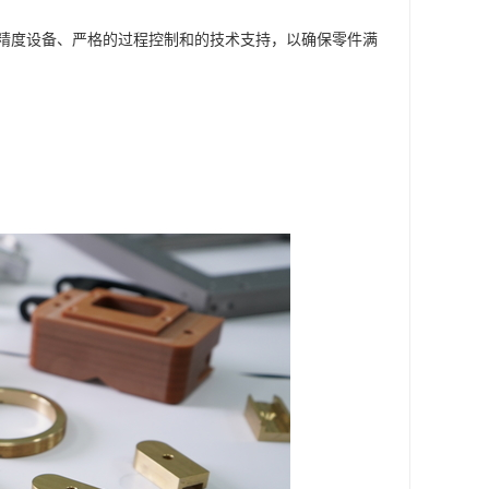
精度设备、严格的过程控制和的技术支持，以确保零件满