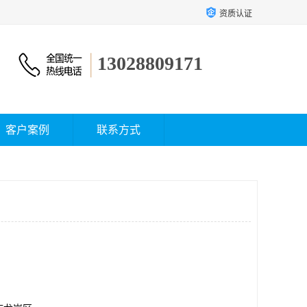
资质认证
13028809171
客户案例
联系方式