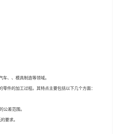
汽车、、模具制造等领域。
的零件的加工过程。其特点主要包括以下几个方面：
别的公差范围。
纸的要求。