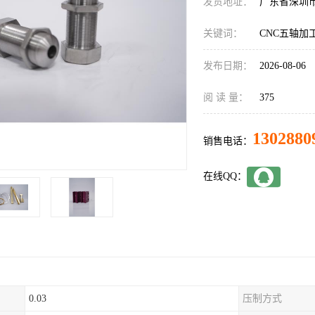
发货地址：
广东省深圳
关键词：
CNC五轴加
发布日期：
2026-08-06
阅 读 量：
375
1302880
销售电话：
在线QQ：
0.03
压制方式