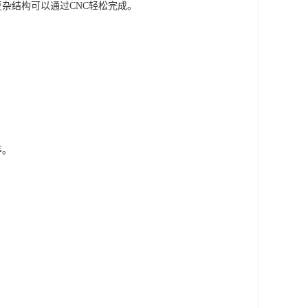
杂结构可以通过CNC轻松完成。
等。