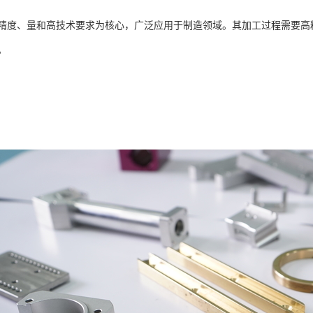
精度、量和高技术要求为核心，广泛应用于制造领域。其加工过程需要高
。