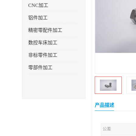
CNC加工
铝件加工
精密零配件加工
数控车床加工
非标零件加工
零部件加工
产品描述
公差