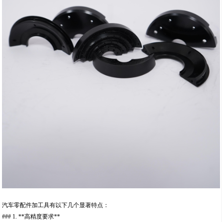
汽车零配件加工具有以下几个显著特点：
### 1. **高精度要求**