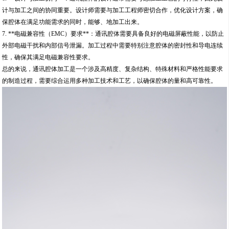
计与加工之间的协同重要。设计师需要与加工工程师密切合作，优化设计方案，确
保腔体在满足功能需求的同时，能够、地加工出来。
7. **电磁兼容性（EMC）要求**：通讯腔体需要具备良好的电磁屏蔽性能，以防止
外部电磁干扰和内部信号泄漏。加工过程中需要特别注意腔体的密封性和导电连续
性，确保其满足电磁兼容性要求。
总的来说，通讯腔体加工是一个涉及高精度、复杂结构、特殊材料和严格性能要求
的制造过程，需要综合运用多种加工技术和工艺，以确保腔体的量和高可靠性。