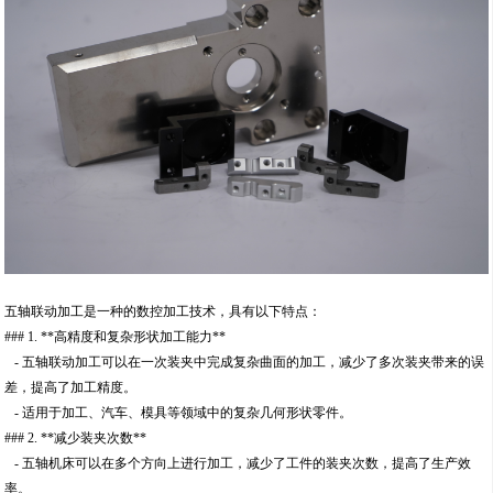
五轴联动加工是一种的数控加工技术，具有以下特点：
### 1. **高精度和复杂形状加工能力**
- 五轴联动加工可以在一次装夹中完成复杂曲面的加工，减少了多次装夹带来的误
差，提高了加工精度。
- 适用于加工、汽车、模具等领域中的复杂几何形状零件。
### 2. **减少装夹次数**
- 五轴机床可以在多个方向上进行加工，减少了工件的装夹次数，提高了生产效
率。