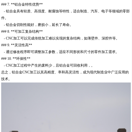
### 7. **铝合金特性优势**
- 铝合金具有轻质、高强度、耐腐蚀等特性，适合制造、汽车、电子等领域的零部
件。
- 铝合金切削性能好，磨损小，延长了寿命。
### 8. **可加工复杂结构**
- CNC加工可以完成传统加工难以实现的复杂结构，如薄壁件、深腔件等。
### 9. **灵活性高**
- 通过修改程序即可调整加工参数，适应不同形状和尺寸的零件加工需求。
### 10. **环保性**
- CNC加工过程中产生的废料少，且铝合金可回收利用，。
总之，铝合金CNC加工以其高精度、率和高灵活性，成为现代制造业中广泛应用的
技术。