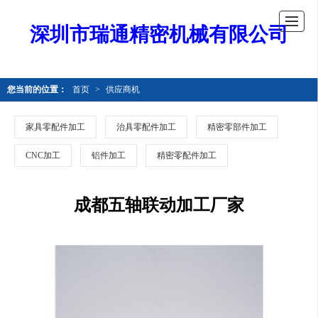
深圳市瑞通精密机械有限公司
您当前的位置：
首页
>
供应商机
家具零配件加工
治具零配件加工
精密零部件加工
CNC加工
铝件加工
精密零配件加工
成都五轴联动加工厂家