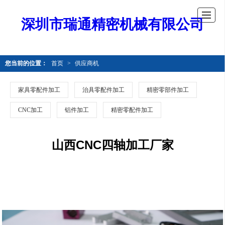
深圳市瑞通精密机械有限公司
您当前的位置：
首页
>
供应商机
家具零配件加工
治具零配件加工
精密零部件加工
CNC加工
铝件加工
精密零配件加工
山西CNC四轴加工厂家