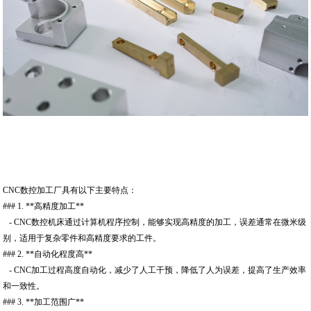
CNC数控加工厂具有以下主要特点：
### 1. **高精度加工**
- CNC数控机床通过计算机程序控制，能够实现高精度的加工，误差通常在微米级
别，适用于复杂零件和高精度要求的工件。
### 2. **自动化程度高**
- CNC加工过程高度自动化，减少了人工干预，降低了人为误差，提高了生产效率
和一致性。
### 3. **加工范围广**