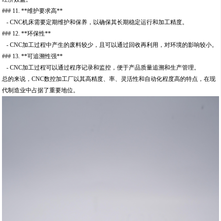
### 11. **维护要求高**
- CNC机床需要定期维护和保养，以确保其长期稳定运行和加工精度。
### 12. **环保性**
- CNC加工过程中产生的废料较少，且可以通过回收再利用，对环境的影响较小。
### 13. **可追溯性强**
- CNC加工过程可以通过程序记录和监控，便于产品质量追溯和生产管理。
总的来说，CNC数控加工厂以其高精度、率、灵活性和自动化程度高的特点，在现
代制造业中占据了重要地位。