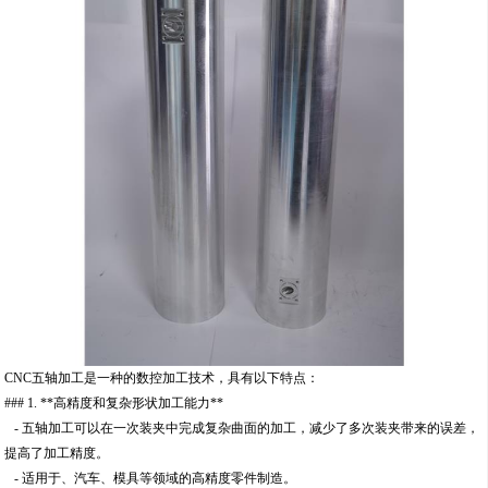
CNC五轴加工是一种的数控加工技术，具有以下特点：
### 1. **高精度和复杂形状加工能力**
- 五轴加工可以在一次装夹中完成复杂曲面的加工，减少了多次装夹带来的误差，
提高了加工精度。
- 适用于、汽车、模具等领域的高精度零件制造。