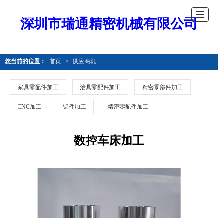
深圳市瑞通精密机械有限公司
您当前的位置：
首页
>
供应商机
家具零配件加工
治具零配件加工
精密零部件加工
CNC加工
铝件加工
精密零配件加工
数控车床加工