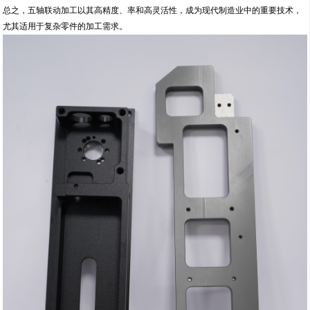
总之，五轴联动加工以其高精度、率和高灵活性，成为现代制造业中的重要技术，
尤其适用于复杂零件的加工需求。