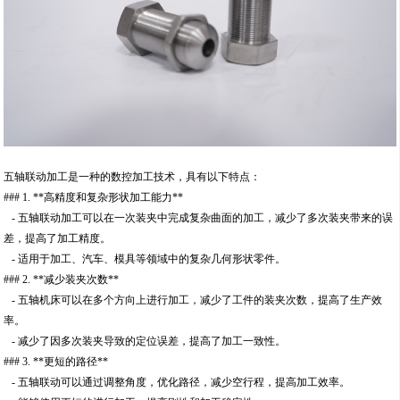
五轴联动加工是一种的数控加工技术，具有以下特点：
### 1. **高精度和复杂形状加工能力**
- 五轴联动加工可以在一次装夹中完成复杂曲面的加工，减少了多次装夹带来的误
差，提高了加工精度。
- 适用于加工、汽车、模具等领域中的复杂几何形状零件。
### 2. **减少装夹次数**
- 五轴机床可以在多个方向上进行加工，减少了工件的装夹次数，提高了生产效
率。
- 减少了因多次装夹导致的定位误差，提高了加工一致性。
### 3. **更短的路径**
- 五轴联动可以通过调整角度，优化路径，减少空行程，提高加工效率。