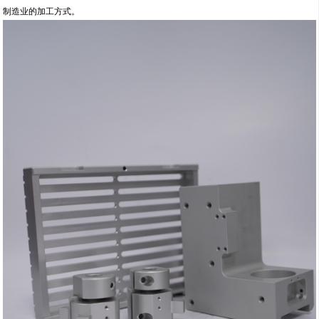
制造业的加工方式。