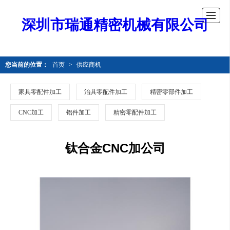
深圳市瑞通精密机械有限公司
您当前的位置：
首页
>
供应商机
家具零配件加工
治具零配件加工
精密零部件加工
CNC加工
铝件加工
精密零配件加工
钛合金CNC加公司