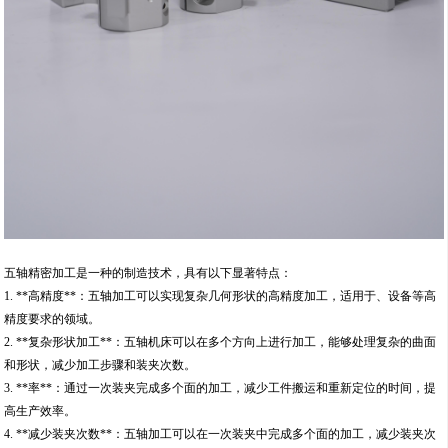
五轴精密加工是一种的制造技术，具有以下显著特点：
1. **高精度**：五轴加工可以实现复杂几何形状的高精度加工，适用于、设备等高
精度要求的领域。
2. **复杂形状加工**：五轴机床可以在多个方向上进行加工，能够处理复杂的曲面
和形状，减少加工步骤和装夹次数。
3. **率**：通过一次装夹完成多个面的加工，减少工件搬运和重新定位的时间，提
高生产效率。
4. **减少装夹次数**：五轴加工可以在一次装夹中完成多个面的加工，减少装夹次