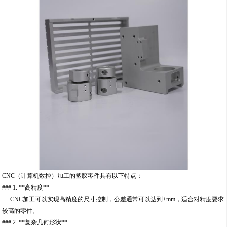
CNC（计算机数控）加工的塑胶零件具有以下特点：
### 1. **高精度**
- CNC加工可以实现高精度的尺寸控制，公差通常可以达到±mm，适合对精度要求
较高的零件。
### 2. **复杂几何形状**