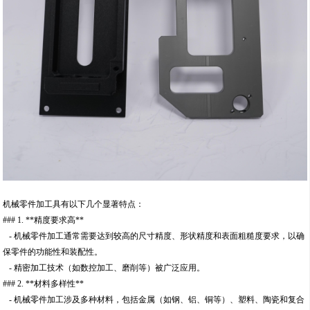
机械零件加工具有以下几个显著特点：
### 1. **精度要求高**
- 机械零件加工通常需要达到较高的尺寸精度、形状精度和表面粗糙度要求，以确
保零件的功能性和装配性。
- 精密加工技术（如数控加工、磨削等）被广泛应用。
### 2. **材料多样性**
- 机械零件加工涉及多种材料，包括金属（如钢、铝、铜等）、塑料、陶瓷和复合