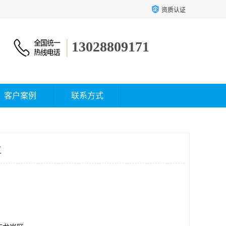
资质认证
13028809171
客户案例
联系方式
工