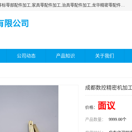
深圳市瑞通精密机械有限公司主要承接深圳精密零配件加工,非标零部配件加工,家具零配件加工,治具零配件加工,龙华精密零配件加工等各种各种精密机械加工，欢迎来来电咨询！
有限公司
公司动态
产品知识
关于我们
成都数控精密机加
面议
价格：
产品数量：
9999.00个