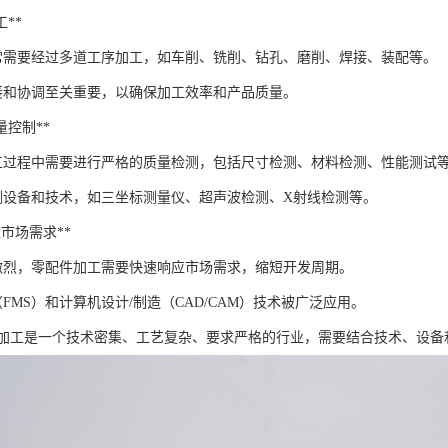
工**
常需要经过多道工序加工，如车削、铣削、钻孔、磨削、焊接、装配等。
接和协调至关重要，以确保加工效率和产品质量。
质量控制**
工过程中需要进行严格的质量检测，包括尺寸检测、材料检测、性能测试
测设备和技术，如三坐标测量仪、超声波检测、X射线检测等。
响应市场需求**
激烈，零配件加工需要快速响应市场需求，缩短开发周期。
FMS）和计算机设计/制造（CAD/CAM）技术被广泛应用。
加工是一个技术密集、工艺复杂、要求严格的行业，需要结合技术、设备