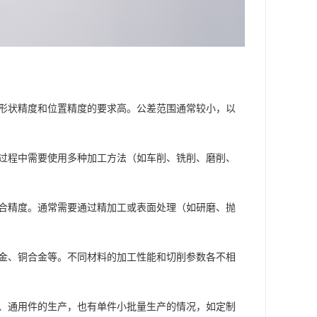
度、形状精度和位置精度的要求高。公差范围通常较小，以
加工过程中需要使用多种加工方法（如车削、铣削、磨削、
和配合精度。通常需要通过精加工或表面处理（如研磨、抛
铝合金、铜合金等。不同材料的加工性能和切削参数各不相
准件、通用件的生产，也有单件小批量生产的情况，如定制