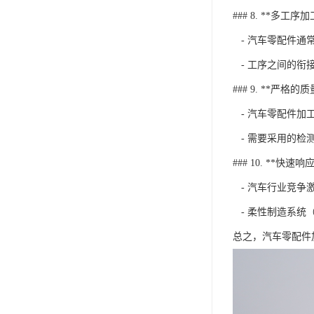
### 8. **多工序加
- 汽车零配件通
- 工序之间的衔
### 9. **严格的
- 汽车零配件加
- 需要采用的检
### 10. **快速
- 汽车行业竞争
- 柔性制造系统（
总之，汽车零配件