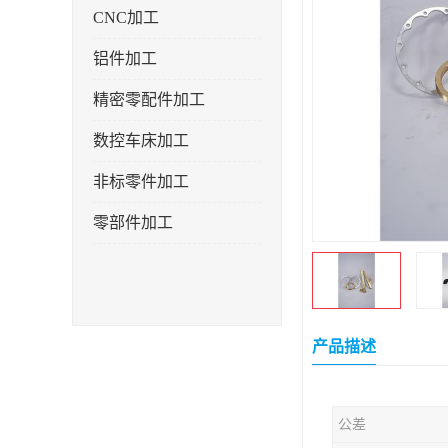
CNC加工
铝件加工
精密零配件加工
数控车床加工
非标零件加工
零部件加工
产品描述
公差