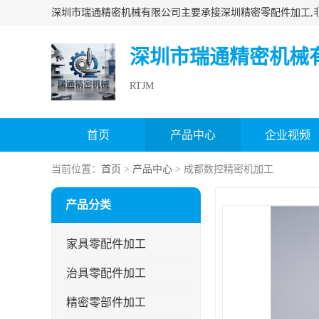
深圳市瑞通精密机械
RTJM
首页
产品中心
企业视频
当前位置：
首页
>
产品中心
> 成都数控精密机加工
产品分类
家具零配件加工
治具零配件加工
精密零部件加工