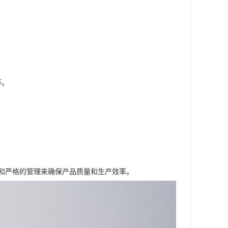
等。
和严格的管理来确保产品质量和生产效率。