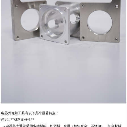
电器外壳加工具有以下几个显著特点：
### 1. **材料多样性**
- 电器外壳通常采用多种材料，如塑料、金属（如铝合金、不锈钢）、复合材料