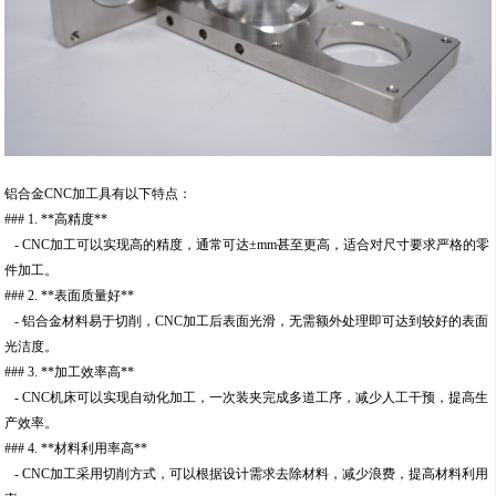
铝合金CNC加工具有以下特点：
### 1. **高精度**
- CNC加工可以实现高的精度，通常可达±mm甚至更高，适合对尺寸要求严格的零
件加工。
### 2. **表面质量好**
- 铝合金材料易于切削，CNC加工后表面光滑，无需额外处理即可达到较好的表面
光洁度。
### 3. **加工效率高**
- CNC机床可以实现自动化加工，一次装夹完成多道工序，减少人工干预，提高生
产效率。
### 4. **材料利用率高**
- CNC加工采用切削方式，可以根据设计需求去除材料，减少浪费，提高材料利用