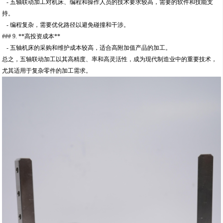
- 五轴联动加工对机床、编程和操作人员的技术要求较高，需要的软件和技能支
持。
- 编程复杂，需要优化路径以避免碰撞和干涉。
### 9. **高投资成本**
- 五轴机床的采购和维护成本较高，适合高附加值产品的加工。
总之，五轴联动加工以其高精度、率和高灵活性，成为现代制造业中的重要技术，
尤其适用于复杂零件的加工需求。