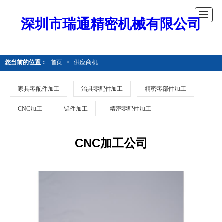
深圳市瑞通精密机械有限公司
您当前的位置：
首页
>
供应商机
家具零配件加工
治具零配件加工
精密零部件加工
CNC加工
铝件加工
精密零配件加工
CNC加工公司