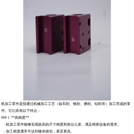
机加工零件是指通过机械加工工艺（如车削、铣削、磨削、钻削等）加工而成的零
件。它们具有以下特点：
### 1. **高精度**
- 机加工零件能够实现较高的尺寸精度和形位公差，满足精密设备的需求。
- 加工精度通常可达到微米级别，甚至更高。