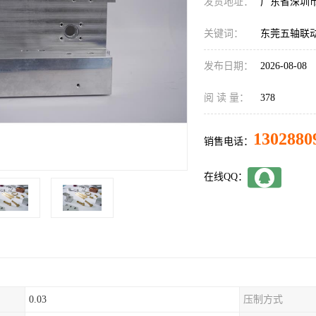
发货地址：
广东省深圳
关键词：
东莞五轴联
发布日期：
2026-08-08
阅 读 量：
378
1302880
销售电话：
在线QQ：
0.03
压制方式