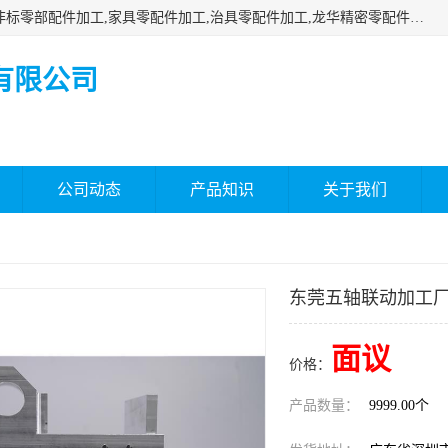
深圳市瑞通精密机械有限公司主要承接深圳精密零配件加工,非标零部配件加工,家具零配件加工,治具零配件加工,龙华精密零配件加工等各种各种精密机械加工，欢迎来来电咨询！
有限公司
公司动态
产品知识
关于我们
东莞五轴联动加工
面议
价格：
产品数量：
9999.00个