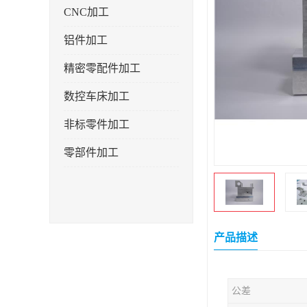
CNC加工
铝件加工
精密零配件加工
数控车床加工
非标零件加工
零部件加工
产品描述
公差