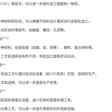
（CNC）等技术，可以进一步提升加工精度和一致性。
多种材料和形状，可以根据不同的设计需求进行定制化加工。
几何形状的零部件，如曲面、螺纹、孔洞等。
应性广**
多种材料，包括金属（如钢、铝、铜等）、塑料、复合材料等。
工工艺和选择会有所不同，但机加工能够灵活应对。
高**
，机加工可以通过自动化设备（如CNC机床）实现、连续的生产。
工艺和选择，可以进一步提高生产效率。
好**
得较高的表面光洁度，减少后续的表面处理工序。
抛光等工艺，可以进一步提升零部件的外观和性能。