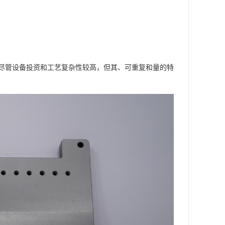
尽管设备投资和工艺复杂性较高，但其、可重复和量的特