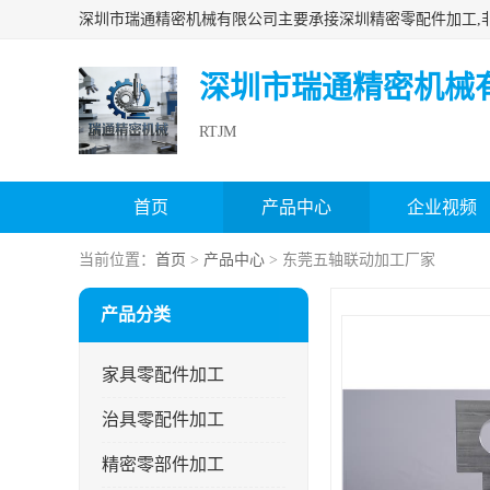
深圳市瑞通精密机械
RTJM
首页
产品中心
企业视频
当前位置：
首页
>
产品中心
> 东莞五轴联动加工厂家
产品分类
家具零配件加工
治具零配件加工
精密零部件加工