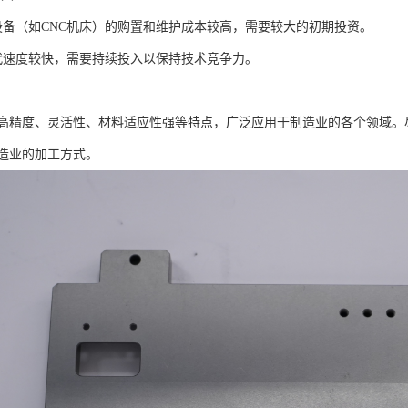
设备（如CNC机床）的购置和维护成本较高，需要较大的初期投资。
代速度较快，需要持续投入以保持技术竞争力。
高精度、灵活性、材料适应性强等特点，广泛应用于制造业的各个领域。
造业的加工方式。