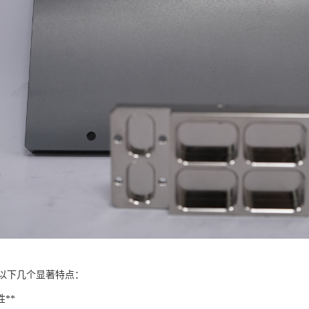
以下几个显著特点：
性**