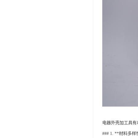
电器外壳加工具有
### 1. **材料多样