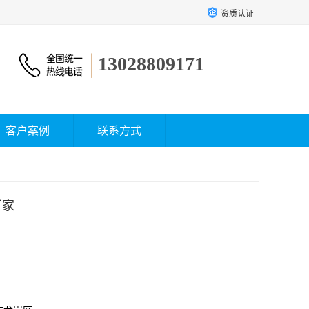
资质认证
13028809171
客户案例
联系方式
厂家