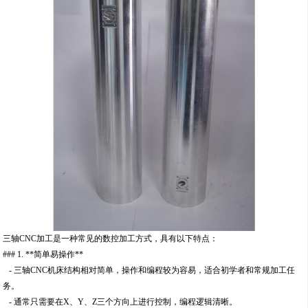
三轴CNC加工是一种常见的数控加工方式，具有以下特点：
### 1. **简单易操作**
- 三轴CNC机床结构相对简单，操作和编程较为容易，适合初学者和常规加工任
务。
- 通常只需要在X、Y、Z三个方向上进行控制，编程逻辑清晰。