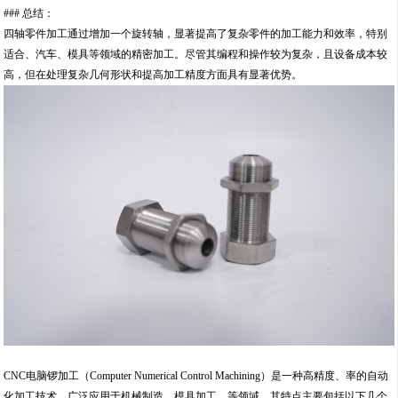
### 总结：
四轴零件加工通过增加一个旋转轴，显著提高了复杂零件的加工能力和效率，特别
适合、汽车、模具等领域的精密加工。尽管其编程和操作较为复杂，且设备成本较
高，但在处理复杂几何形状和提高加工精度方面具有显著优势。
CNC电脑锣加工（Computer Numerical Control Machining）是一种高精度、率的自动
化加工技术，广泛应用于机械制造、模具加工、等领域。其特点主要包括以下几个