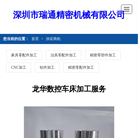
深圳市瑞通精密机械有限公司
您当前的位置：
首页
>
供应商机
家具零配件加工
治具零配件加工
精密零部件加工
CNC加工
铝件加工
精密零配件加工
龙华数控车床加工服务