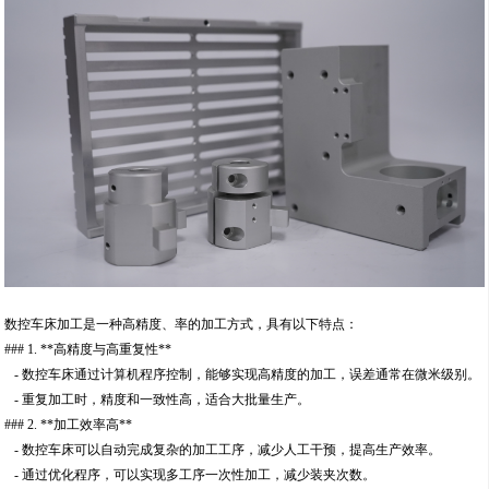
数控车床加工是一种高精度、率的加工方式，具有以下特点：
### 1. **高精度与高重复性**
- 数控车床通过计算机程序控制，能够实现高精度的加工，误差通常在微米级别。
- 重复加工时，精度和一致性高，适合大批量生产。
### 2. **加工效率高**
- 数控车床可以自动完成复杂的加工工序，减少人工干预，提高生产效率。
- 通过优化程序，可以实现多工序一次性加工，减少装夹次数。