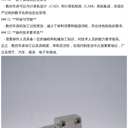
- 数控车床可以与计算机设计（CAD）和计算机制造（CAM）系统集成，实现生
产过程的数字化和信息化管理。
### 11. **环保与节能**
- 数控车床的加工过程更加，减少了材料浪费和能源消耗，符合绿色制造的要求。
### 12. **操作技术要求高**
- 需要操作人员具备一定的编程和机械加工知识，对技术人员的能力要求较高。
总之，数控车床加工以其高精度、率和灵活性，在现代制造业中占据重要地位，广
泛应用于、汽车、模具、电子等领域。