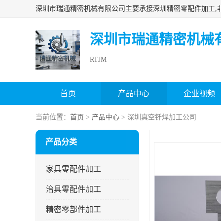
深圳市瑞通精密机械
RTJM
首页
产品中心
企业视频
当前位置：
首页
>
产品中心
> 深圳真空钎焊加工公司
产品分类
家具零配件加工
治具零配件加工
精密零部件加工