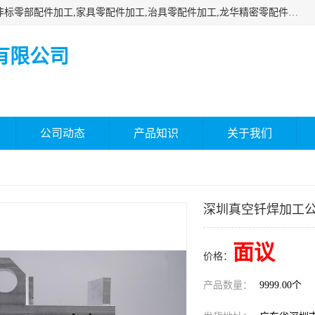
深圳市瑞通精密机械有限公司主要承接深圳精密零配件加工,非标零部配件加工,家具零配件加工,治具零配件加工,龙华精密零配件加工等各种各种精密机械加工，欢迎来来电咨询！
有限公司
公司动态
产品知识
关于我们
深圳真空钎焊加工
面议
价格：
产品数量：
9999.00个