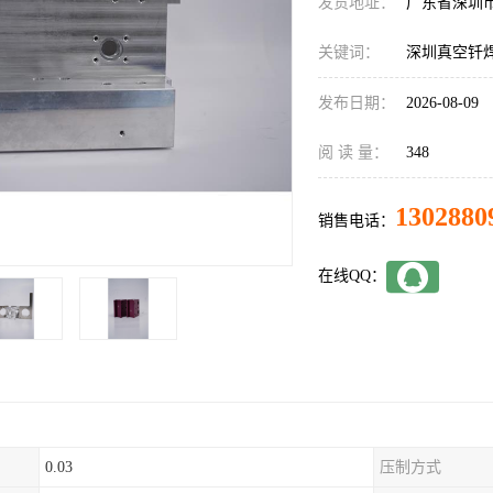
发货地址：
广东省深圳
关键词：
深圳真空钎
发布日期：
2026-08-09
阅 读 量：
348
1302880
销售电话：
在线QQ：
0.03
压制方式