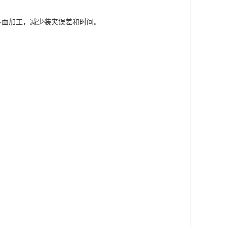
多面加工，减少装夹误差和时间。