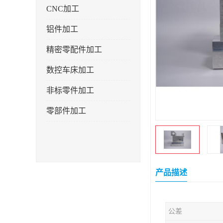
CNC加工
铝件加工
精密零配件加工
数控车床加工
非标零件加工
零部件加工
产品描述
公差