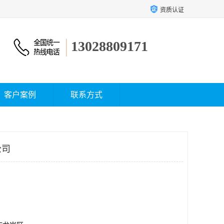
资质认证
13028809171
客户案例
联系方式
公司