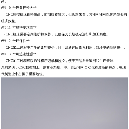
高。
### 10. **设备投资大**
- CNC数控机床价格较高，前期投资较大，但长期来看，其性和性可以带来显著的
经济效益。
### 11. **维护要求高**
- CNC机床需要定期维护和保养，以确保其长期稳定运行和加工精度。
### 12. **环保性**
- CNC加工过程中产生的废料较少，且可以通过回收再利用，对环境的影响较小。
### 13. **可追溯性强**
- CNC加工过程可以通过程序记录和监控，便于产品质量追溯和生产管理。
总的来说，CNC数控加工厂以其高精度、率、灵活性和自动化程度高的特点，在现
代制造业中占据了重要地位。