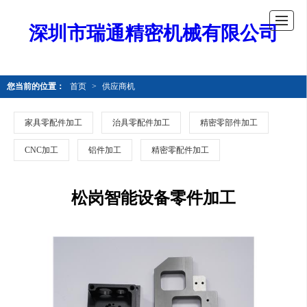
深圳市瑞通精密机械有限公司
您当前的位置：
首页
>
供应商机
家具零配件加工
治具零配件加工
精密零部件加工
CNC加工
铝件加工
精密零配件加工
松岗智能设备零件加工