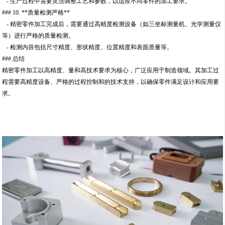
- 生产过程中需要灵活调整工艺和参数，以适应不同零件的加工要求。
### 10. **质量检测严格**
- 精密零件加工完成后，需要通过高精度检测设备（如三坐标测量机、光学测量仪
等）进行严格的质量检测。
- 检测内容包括尺寸精度、形状精度、位置精度和表面质量等。
### 总结
精密零件加工以高精度、量和高技术要求为核心，广泛应用于制造领域。其加工过
程需要高精度设备、严格的过程控制和的技术支持，以确保零件满足设计和应用要
求。