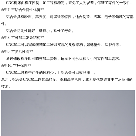
- CNC机床由程序控制，加工过程稳定，避免了人为误差，保证了零件的一致性。
### 7. **铝合金特性优势**
- 铝合金具有轻质、高强度、耐腐蚀等特性，适合制造、汽车、电子等领域的零部
件。
- 铝合金切削性能好，磨损小，延长了寿命。
### 8. **可加工复杂结构**
- CNC加工可以完成传统加工难以实现的复杂结构，如薄壁件、深腔件等。
### 9. **灵活性高**
- 通过修改程序即可调整加工参数，适应不同形状和尺寸的零件加工需求。
### 10. **环保性**
- CNC加工过程中产生的废料少，且铝合金可回收利用，。
总之，铝合金CNC加工以其高精度、率和高灵活性，成为现代制造业中广泛应用的
技术。