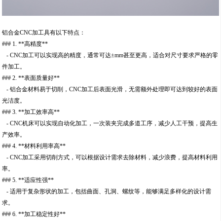
铝合金CNC加工具有以下特点：
### 1. **高精度**
- CNC加工可以实现高的精度，通常可达±mm甚至更高，适合对尺寸要求严格的零
件加工。
### 2. **表面质量好**
- 铝合金材料易于切削，CNC加工后表面光滑，无需额外处理即可达到较好的表面
光洁度。
### 3. **加工效率高**
- CNC机床可以实现自动化加工，一次装夹完成多道工序，减少人工干预，提高生
产效率。
### 4. **材料利用率高**
- CNC加工采用切削方式，可以根据设计需求去除材料，减少浪费，提高材料利用
率。
### 5. **适应性强**
- 适用于复杂形状的加工，包括曲面、孔洞、螺纹等，能够满足多样化的设计需
求。
### 6. **加工稳定性好**