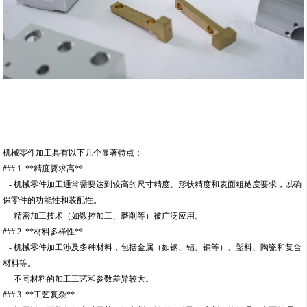
机械零件加工具有以下几个显著特点：
### 1. **精度要求高**
- 机械零件加工通常需要达到较高的尺寸精度、形状精度和表面粗糙度要求，以确
保零件的功能性和装配性。
- 精密加工技术（如数控加工、磨削等）被广泛应用。
### 2. **材料多样性**
- 机械零件加工涉及多种材料，包括金属（如钢、铝、铜等）、塑料、陶瓷和复合
材料等。
- 不同材料的加工工艺和参数差异较大。
### 3. **工艺复杂**