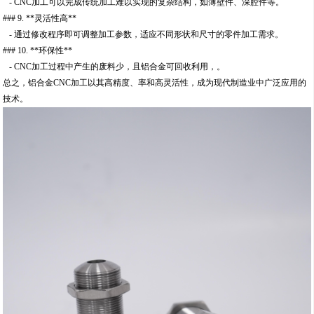
- CNC加工可以完成传统加工难以实现的复杂结构，如薄壁件、深腔件等。
### 9. **灵活性高**
- 通过修改程序即可调整加工参数，适应不同形状和尺寸的零件加工需求。
### 10. **环保性**
- CNC加工过程中产生的废料少，且铝合金可回收利用，。
总之，铝合金CNC加工以其高精度、率和高灵活性，成为现代制造业中广泛应用的
技术。