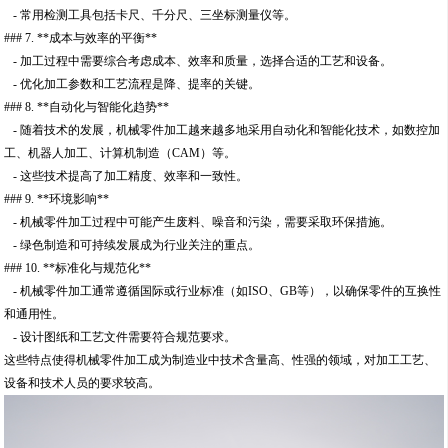
- 常用检测工具包括卡尺、千分尺、三坐标测量仪等。
### 7. **成本与效率的平衡**
- 加工过程中需要综合考虑成本、效率和质量，选择合适的工艺和设备。
- 优化加工参数和工艺流程是降、提率的关键。
### 8. **自动化与智能化趋势**
- 随着技术的发展，机械零件加工越来越多地采用自动化和智能化技术，如数控加
工、机器人加工、计算机制造（CAM）等。
- 这些技术提高了加工精度、效率和一致性。
### 9. **环境影响**
- 机械零件加工过程中可能产生废料、噪音和污染，需要采取环保措施。
- 绿色制造和可持续发展成为行业关注的重点。
### 10. **标准化与规范化**
- 机械零件加工通常遵循国际或行业标准（如ISO、GB等），以确保零件的互换性
和通用性。
- 设计图纸和工艺文件需要符合规范要求。
这些特点使得机械零件加工成为制造业中技术含量高、性强的领域，对加工工艺、
设备和技术人员的要求较高。