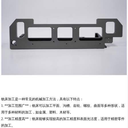
铣床加工是一种常见的机械加工方法，具有以下特点：
1. **加工范围广**：铣床可以加工平面、沟槽、齿轮、螺纹、曲面等多种形状，适
用于多种材料的加工，如金属、塑料、木材等。
2. **加工精度高**：铣床能够实现较高的加工精度和表面光洁度，适用于精密零件
的加工。