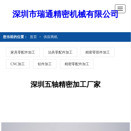
深圳市瑞通精密机械有限公司
您当前的位置：
首页
>
供应商机
家具零配件加工
治具零配件加工
精密零部件加工
CNC加工
铝件加工
精密零配件加工
深圳五轴精密加工厂家