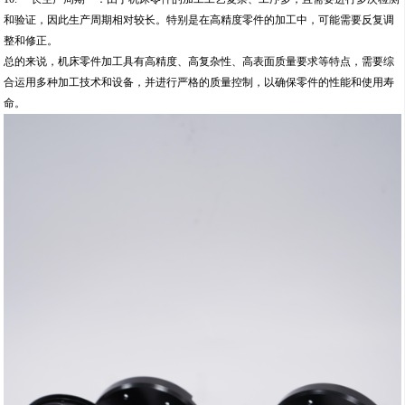
和验证，因此生产周期相对较长。特别是在高精度零件的加工中，可能需要反复调
整和修正。
总的来说，机床零件加工具有高精度、高复杂性、高表面质量要求等特点，需要综
合运用多种加工技术和设备，并进行严格的质量控制，以确保零件的性能和使用寿
命。