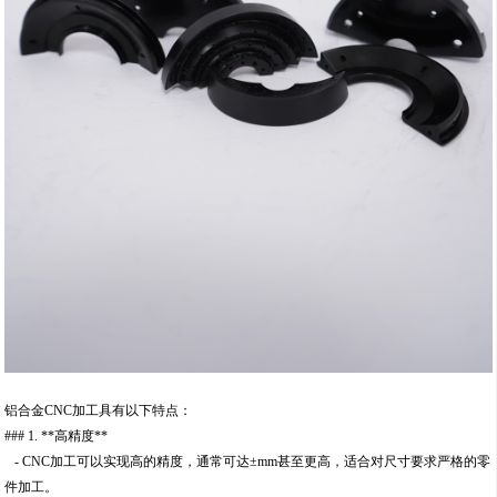
铝合金CNC加工具有以下特点：
### 1. **高精度**
- CNC加工可以实现高的精度，通常可达±mm甚至更高，适合对尺寸要求严格的零
件加工。