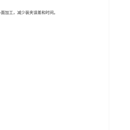
多面加工，减少装夹误差和时间。