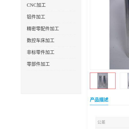
CNC加工
铝件加工
精密零配件加工
数控车床加工
非标零件加工
零部件加工
产品描述
公差