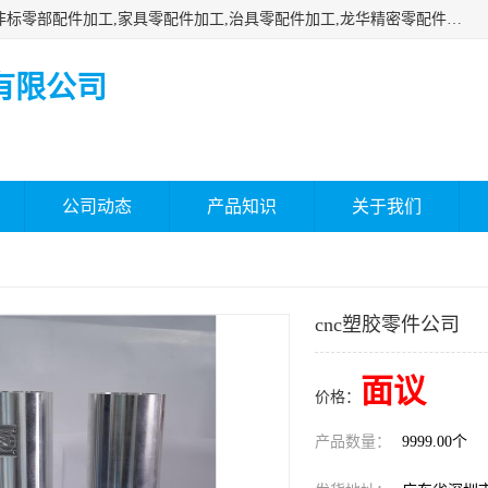
深圳市瑞通精密机械有限公司主要承接深圳精密零配件加工,非标零部配件加工,家具零配件加工,治具零配件加工,龙华精密零配件加工等各种各种精密机械加工，欢迎来来电咨询！
有限公司
公司动态
产品知识
关于我们
cnc塑胶零件公司
面议
价格：
产品数量：
9999.00个