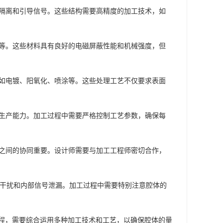
用于隔离和引导信号。这些结构需要高精度的加工技术，如
锈钢等。这些材料具有良好的电磁屏蔽性能和机械强度，但
理，如电镀、阳氧化、喷涂等。这些处理工艺不仅要求表面
定的生产能力。加工过程中需要严格控制工艺参数，确保每
加工之间的协同重要。设计师需要与加工工程师密切合作，
电磁干扰和内部信号泄漏。加工过程中需要特别注意腔体的
程，需要综合运用多种加工技术和工艺，以确保腔体的量