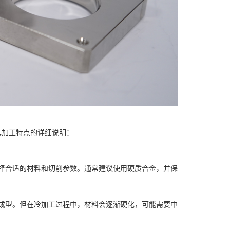
其加工特点的详细说明：
要选择合适的材料和切削参数。通常建议使用硬质合金，并保
进行成型。但在冷加工过程中，材料会逐渐硬化，可能需要中