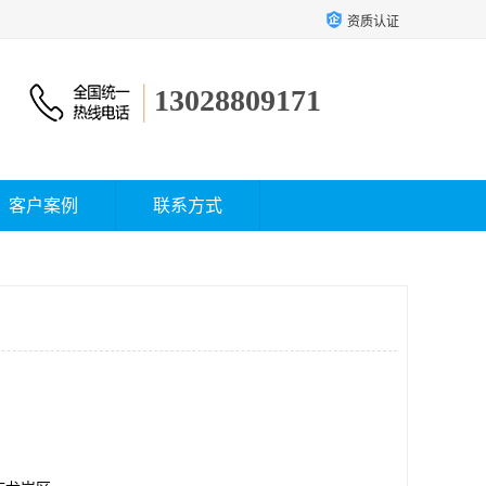
资质认证
13028809171
客户案例
联系方式