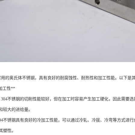
种常用的奥氏体不锈钢，具有良好的耐腐蚀性、耐热性和加工性能。以下是
可加工性**
**：304不锈钢的切削性能较好，但在加工时容易产生加工硬化，因此需
和较大的进给量。
*：304不锈钢具有良好的冷加工性能，可以通过冷轧、冷拔、冷弯等方式
其塑性。