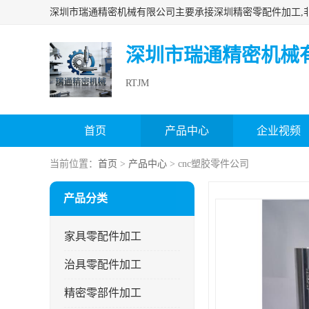
深圳市瑞通精密机械
RTJM
首页
产品中心
企业视频
当前位置：
首页
>
产品中心
> cnc塑胶零件公司
产品分类
家具零配件加工
治具零配件加工
精密零部件加工