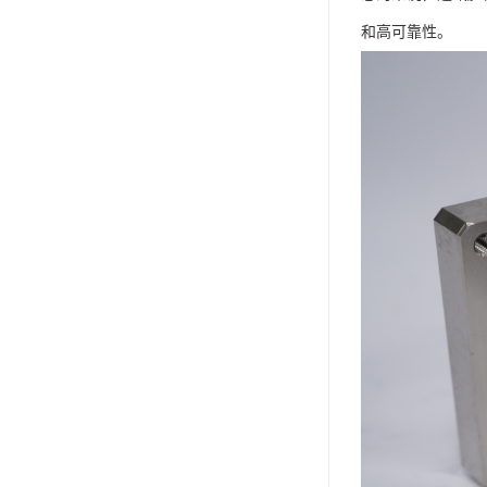
和高可靠性。