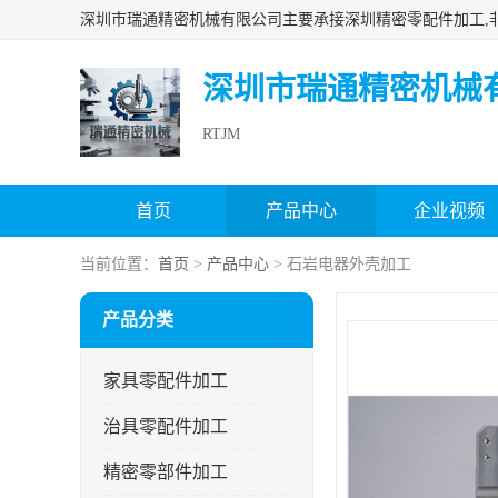
深圳市瑞通精密机械
RTJM
首页
产品中心
企业视频
当前位置：
首页
>
产品中心
> 石岩电器外壳加工
产品分类
家具零配件加工
治具零配件加工
精密零部件加工