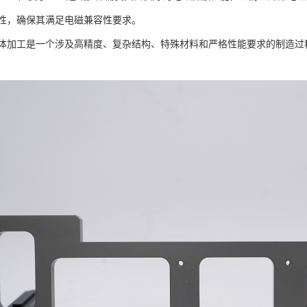
性，确保其满足电磁兼容性要求。
体加工是一个涉及高精度、复杂结构、特殊材料和严格性能要求的制造过