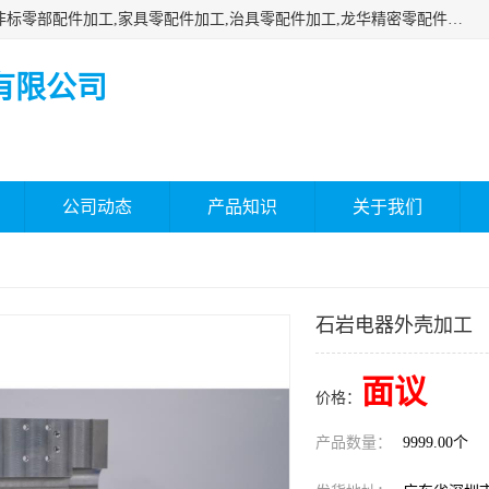
深圳市瑞通精密机械有限公司主要承接深圳精密零配件加工,非标零部配件加工,家具零配件加工,治具零配件加工,龙华精密零配件加工等各种各种精密机械加工，欢迎来来电咨询！
有限公司
公司动态
产品知识
关于我们
石岩电器外壳加工
面议
价格：
产品数量：
9999.00个