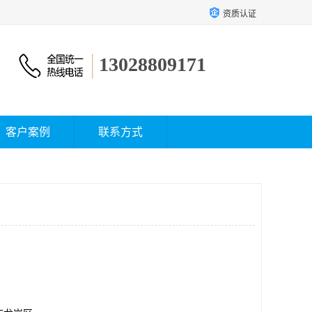
资质认证
13028809171
客户案例
联系方式