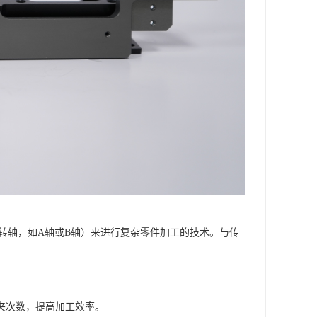
转轴，如A轴或B轴）来进行复杂零件加工的技术。与传
装夹次数，提高加工效率。