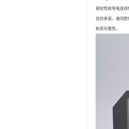
密封性和导电连续
总的来说，通讯腔
和高可靠性。