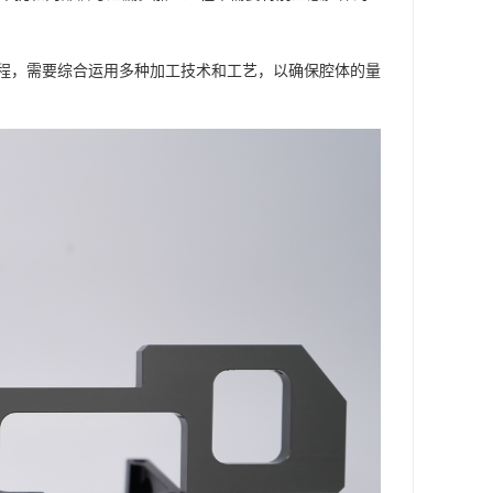
程，需要综合运用多种加工技术和工艺，以确保腔体的量