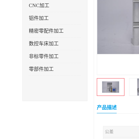
CNC加工
铝件加工
精密零配件加工
数控车床加工
非标零件加工
零部件加工
产品描述
公差