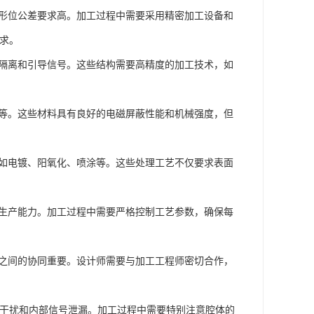
度和形位公差要求高。加工过程中需要采用精密加工设备和
要求。
用于隔离和引导信号。这些结构需要高精度的加工技术，如
锈钢等。这些材料具有良好的电磁屏蔽性能和机械强度，但
理，如电镀、阳氧化、喷涂等。这些处理工艺不仅要求表面
定的生产能力。加工过程中需要严格控制工艺参数，确保每
加工之间的协同重要。设计师需要与加工工程师密切合作，
电磁干扰和内部信号泄漏。加工过程中需要特别注意腔体的