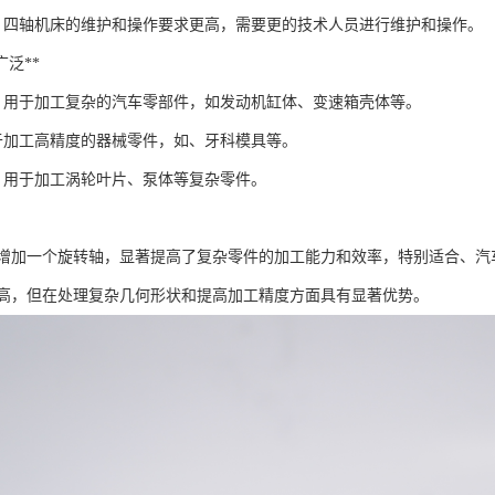
**：四轴机床的维护和操作要求更高，需要更的技术人员进行维护和操作。
域广泛**
**：用于加工复杂的汽车零部件，如发动机缸体、变速箱壳体等。
用于加工高精度的器械零件，如、牙科模具等。
*：用于加工涡轮叶片、泵体等复杂零件。
增加一个旋转轴，显著提高了复杂零件的加工能力和效率，特别适合、汽
高，但在处理复杂几何形状和提高加工精度方面具有显著优势。