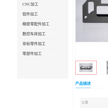
CNC加工
铝件加工
精密零配件加工
数控车床加工
非标零件加工
零部件加工
产品描述
公差