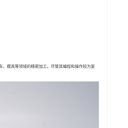
车、模具等领域的精密加工。尽管其编程和操作较为复