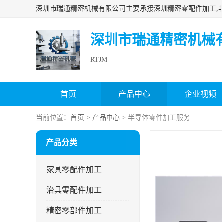
深圳市瑞通精密机械
RTJM
首页
产品中心
企业视频
当前位置：
首页
>
产品中心
> 半导体零件加工服务
产品分类
家具零配件加工
治具零配件加工
精密零部件加工