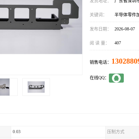
发货地址：
广东省深圳
关键词：
半导体零件
发布日期：
2026-08-07
阅 读 量：
407
1302880
销售电话：
在线QQ：
0.03
压制方式