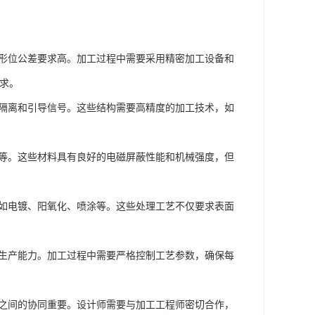
度和形位公差要求高。加工过程中需要采用精密加工设备和
要求。
用于隔离和引导信号。这些结构需要高精度的加工技术，如
锈钢等。这些材料具有良好的电磁屏蔽性能和机械强度，但
理，如电镀、阳氧化、喷涂等。这些处理工艺不仅要求表面
定的生产能力。加工过程中需要严格控制工艺参数，确保每
加工之间的协同重要。设计师需要与加工工程师密切合作，