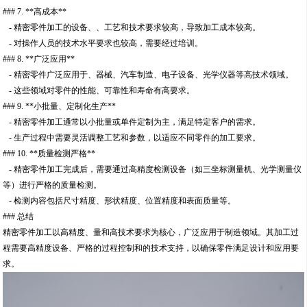
### 7. **高成本**
- 精密零件加工的设备、、工艺和技术要求较高，导致加工成本较高。
- 对操作人员的技术水平要求也较高，需要经过培训。
### 8. **广泛应用**
- 精密零件广泛应用于、器械、汽车制造、电子设备、光学仪器等高技术领域。
- 这些领域对零件的性能、可靠性和寿命有高要求。
### 9. **小批量、定制化生产**
- 精密零件加工通常以小批量或单件定制为主，满足特定客户的需求。
- 生产过程中需要灵活调整工艺和参数，以适应不同零件的加工要求。
### 10. **质量检测严格**
- 精密零件加工完成后，需要通过高精度检测设备（如三坐标测量机、光学测量仪
等）进行严格的质量检测。
- 检测内容包括尺寸精度、形状精度、位置精度和表面质量等。
### 总结
精密零件加工以高精度、量和高技术要求为核心，广泛应用于制造领域。其加工过
程需要高精度设备、严格的过程控制和的技术支持，以确保零件满足设计和应用要
求。