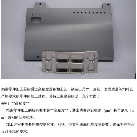
精密零件加工是指通过高精度设备和工艺，制造出尺寸、形状、表面质量等均符合
严格要求的零件的加工过程。其特点主要包括以下几个方面：
### 1. **高精度**
- 精密零件加工的核心要求是**高精度**，通常需要达到微米（μm）甚至纳米（n
m）级别的公差范围。
- 加工过程中需要严格控制尺寸、形状、位置和表面粗糙度等参数，确保零件符合
设计图纸的要求。