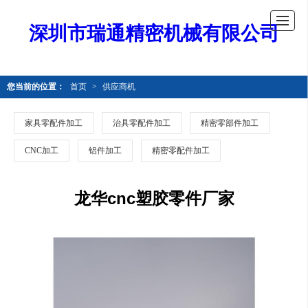
深圳市瑞通精密机械有限公司
您当前的位置：
首页
>
供应商机
家具零配件加工
治具零配件加工
精密零部件加工
CNC加工
铝件加工
精密零配件加工
龙华cnc塑胶零件厂家