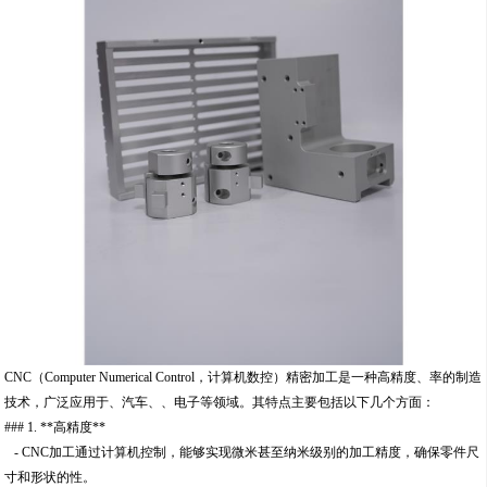
CNC（Computer Numerical Control，计算机数控）精密加工是一种高精度、率的制造
技术，广泛应用于、汽车、、电子等领域。其特点主要包括以下几个方面：
### 1. **高精度**
- CNC加工通过计算机控制，能够实现微米甚至纳米级别的加工精度，确保零件尺
寸和形状的性。