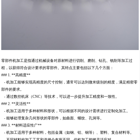
零部件机加工是指通过机械设备对原材料进行切削、磨削、钻孔、铣削等加工过
程，以获得符合设计要求的零部件。其特点主要包括以下几个方面：
### 1. **高精度**
- 机加工能够实现高精度的尺寸控制，通常可以达到微米级别的精度，满足精密零
部件的要求。
- 通过数控机床（CNC）等技术，可以进一步提升加工精度和一致性。
### 2. **灵活性**
- 机加工适用于多种材料和形状，可以根据不同的设计需求进行定制化加工。
- 能够处理复杂几何形状的零部件，如曲面、螺纹、孔洞等。
### 3. **材料适应性广**
- 机加工适用于多种材料，包括金属（如钢、铝、铜等）、塑料、复合材料等。
- 不同材料的加工工艺和选择会有所不同，但机加工能够灵活应对。