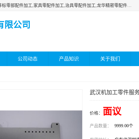
深圳市瑞通精密机械有限公司主要承接深圳精密零配件加工,非标零部配件加工,家具零配件加工,治具零配件加工,龙华精密零配件加工等各种各种精密机械加工，欢迎来来电咨询！
有限公司
公司动态
产品知识
关于我们
武汉机加工零件服
面议
价格：
产品数量：
9999.00个