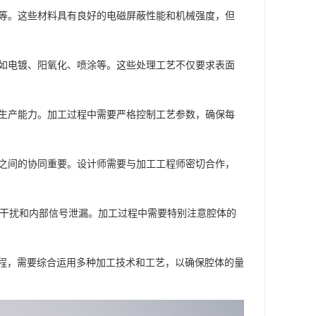
锈钢等。这些材料具有良好的电磁屏蔽性能和机械强度，但
理，如电镀、阳氧化、喷涂等。这些处理工艺不仅要求表面
定的生产能力。加工过程中需要严格控制工艺参数，确保每
加工之间的协同重要。设计师需要与加工工程师密切合作，
电磁干扰和内部信号泄漏。加工过程中需要特别注意腔体的
程，需要综合运用多种加工技术和工艺，以确保腔体的量