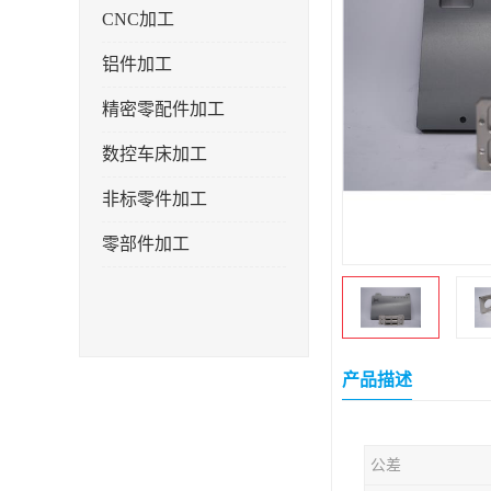
CNC加工
铝件加工
精密零配件加工
数控车床加工
非标零件加工
零部件加工
产品描述
公差