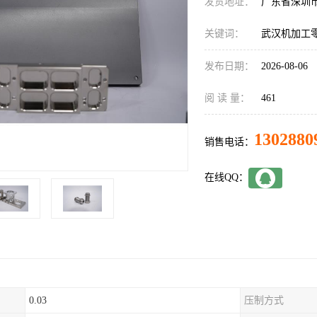
发货地址：
广东省深圳
关键词：
武汉机加工
发布日期：
2026-08-06
阅 读 量：
461
1302880
销售电话：
在线QQ：
0.03
压制方式