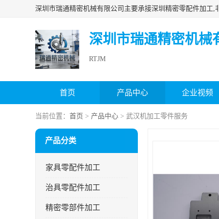
深圳市瑞通精密机械
RTJM
首页
产品中心
企业视频
当前位置：
首页
>
产品中心
> 武汉机加工零件服务
产品分类
家具零配件加工
治具零配件加工
精密零部件加工