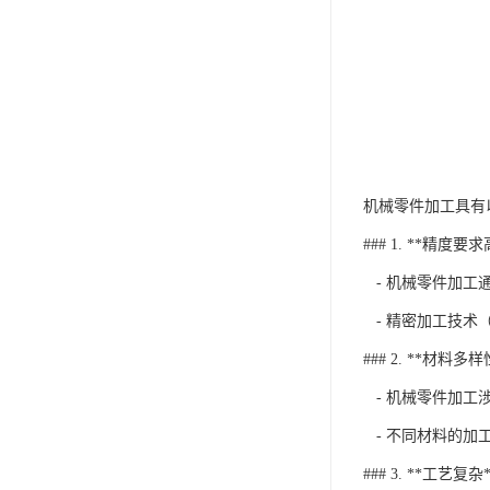
机械零件加工具有
### 1. **精度要求
- 机械零件加工
- 精密加工技术
### 2. **材料多样
- 机械零件加工
- 不同材料的加
### 3. **工艺复杂*