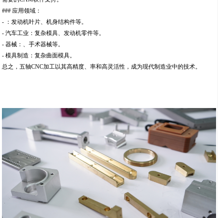
### 应用领域：
- ：发动机叶片、机身结构件等。
- 汽车工业：复杂模具、发动机零件等。
- 器械：、手术器械等。
- 模具制造：复杂曲面模具。
总之，五轴CNC加工以其高精度、率和高灵活性，成为现代制造业中的技术。