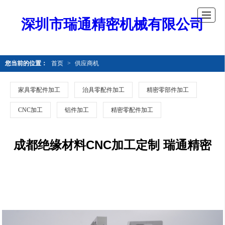
深圳市瑞通精密机械有限公司
您当前的位置：
首页
>
供应商机
家具零配件加工
治具零配件加工
精密零部件加工
CNC加工
铝件加工
精密零配件加工
成都绝缘材料CNC加工定制 瑞通精密