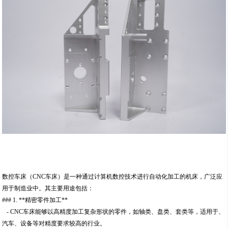
数控车床（CNC车床）是一种通过计算机数控技术进行自动化加工的机床，广泛应
用于制造业中。其主要用途包括：
### 1. **精密零件加工**
- CNC车床能够以高精度加工复杂形状的零件，如轴类、盘类、套类等，适用于、
汽车、设备等对精度要求较高的行业。