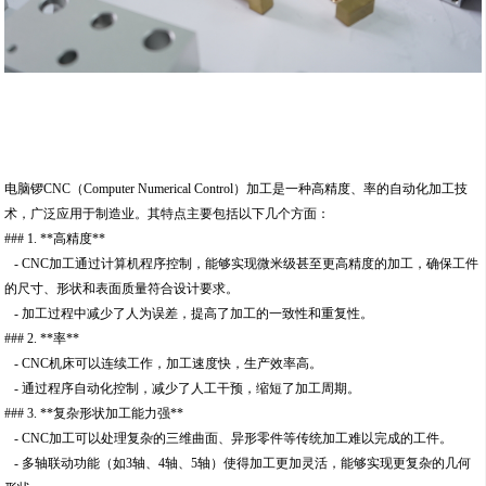
电脑锣CNC（Computer Numerical Control）加工是一种高精度、率的自动化加工技
术，广泛应用于制造业。其特点主要包括以下几个方面：
### 1. **高精度**
- CNC加工通过计算机程序控制，能够实现微米级甚至更高精度的加工，确保工件
的尺寸、形状和表面质量符合设计要求。
- 加工过程中减少了人为误差，提高了加工的一致性和重复性。
### 2. **率**
- CNC机床可以连续工作，加工速度快，生产效率高。
- 通过程序自动化控制，减少了人工干预，缩短了加工周期。
### 3. **复杂形状加工能力强**
- CNC加工可以处理复杂的三维曲面、异形零件等传统加工难以完成的工件。
- 多轴联动功能（如3轴、4轴、5轴）使得加工更加灵活，能够实现更复杂的几何