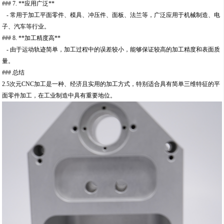
### 7. **应用广泛**
- 常用于加工平面零件、模具、冲压件、面板、法兰等，广泛应用于机械制造、电
子、汽车等行业。
### 8. **加工精度高**
- 由于运动轨迹简单，加工过程中的误差较小，能够保证较高的加工精度和表面质
量。
### 总结
2.5次元CNC加工是一种、经济且实用的加工方式，特别适合具有简单三维特征的平
面零件加工，在工业制造中具有重要地位。