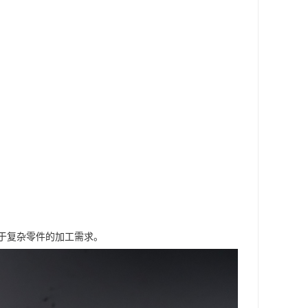
于复杂零件的加工需求。