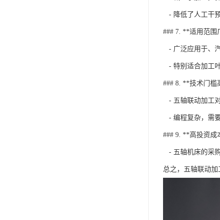
- 降低了人工干
### 7. **适用范围
- 广泛应用于、
- 特别适合加工
### 8. **技术门槛
- 五轴联动加工
- 编程复杂，需
### 9. **高投资成
- 五轴机床的采
总之，五轴联动加