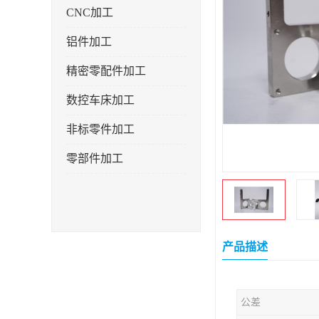
CNC加工
铝件加工
精密零配件加工
数控车床加工
非标零件加工
零部件加工
产品描述
公差