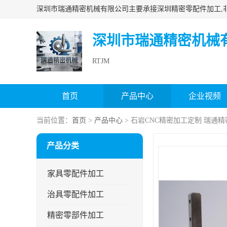
深圳市瑞通精密机械
RTJM
首页
产品中心
企业视频
当前位置：
首页
>
产品中心
> 石岩CNC精密加工定制 瑞通
产品分类
家具零配件加工
治具零配件加工
精密零部件加工