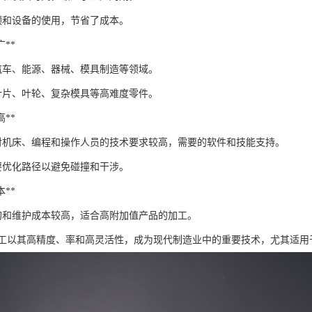
预和设备的使用，节省了成本。
广**
汽车、能源、器械、模具制造等领域。
叶片、叶轮、复杂模具等高难度零件。
高**
对机床、编程和操作人员的技术要求较高，需要的软件和技能支持。
要优化路径以避免碰撞和干涉。
本**
购和维护成本较高，适合高附加值产品的加工。
工以其高精度、率和高灵活性，成为现代制造业中的重要技术，尤其适用