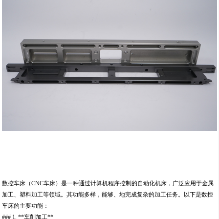
数控车床（CNC车床）是一种通过计算机程序控制的自动化机床，广泛应用于金属
加工、塑料加工等领域。其功能多样，能够、地完成复杂的加工任务。以下是数控
车床的主要功能：
### 1. **车削加工**