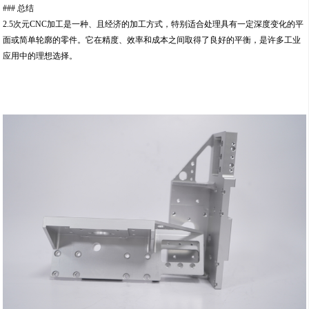
### 总结
2.5次元CNC加工是一种、且经济的加工方式，特别适合处理具有一定深度变化的平
面或简单轮廓的零件。它在精度、效率和成本之间取得了良好的平衡，是许多工业
应用中的理想选择。