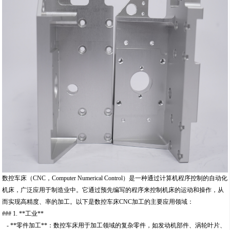
数控车床（CNC，Computer Numerical Control）是一种通过计算机程序控制的自动化
机床，广泛应用于制造业中。它通过预先编写的程序来控制机床的运动和操作，从
而实现高精度、率的加工。以下是数控车床CNC加工的主要应用领域：
### 1. **工业**
- **零件加工**：数控车床用于加工领域的复杂零件，如发动机部件、涡轮叶片、