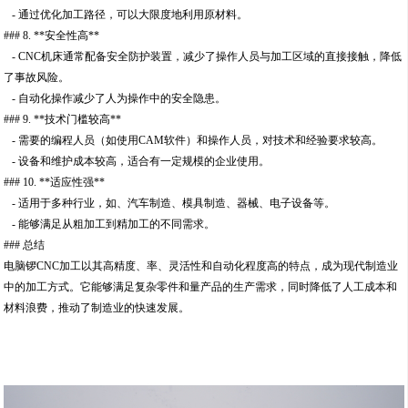
- 通过优化加工路径，可以大限度地利用原材料。
### 8. **安全性高**
- CNC机床通常配备安全防护装置，减少了操作人员与加工区域的直接接触，降低
了事故风险。
- 自动化操作减少了人为操作中的安全隐患。
### 9. **技术门槛较高**
- 需要的编程人员（如使用CAM软件）和操作人员，对技术和经验要求较高。
- 设备和维护成本较高，适合有一定规模的企业使用。
### 10. **适应性强**
- 适用于多种行业，如、汽车制造、模具制造、器械、电子设备等。
- 能够满足从粗加工到精加工的不同需求。
### 总结
电脑锣CNC加工以其高精度、率、灵活性和自动化程度高的特点，成为现代制造业
中的加工方式。它能够满足复杂零件和量产品的生产需求，同时降低了人工成本和
材料浪费，推动了制造业的快速发展。