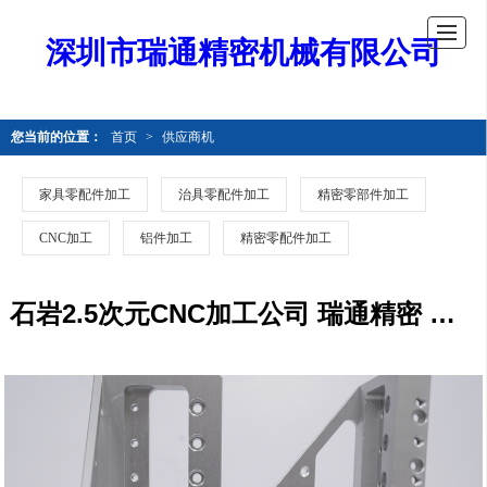
深圳市瑞通精密机械有限公司
您当前的位置：
首页
>
供应商机
家具零配件加工
治具零配件加工
精密零部件加工
CNC加工
铝件加工
精密零配件加工
石岩2.5次元CNC加工公司 瑞通精密 团队服务