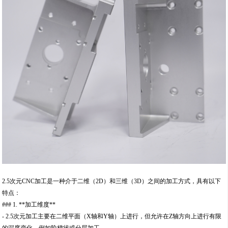
2.5次元CNC加工是一种介于二维（2D）和三维（3D）之间的加工方式，具有以下
特点：
### 1. **加工维度**
- 2.5次元加工主要在二维平面（X轴和Y轴）上进行，但允许在Z轴方向上进行有限