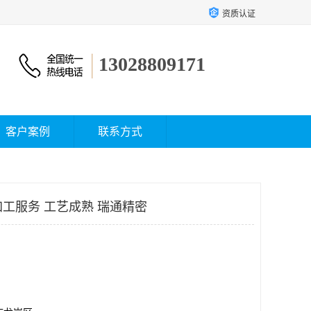
资质认证
13028809171
客户案例
联系方式
加工服务 工艺成熟 瑞通精密