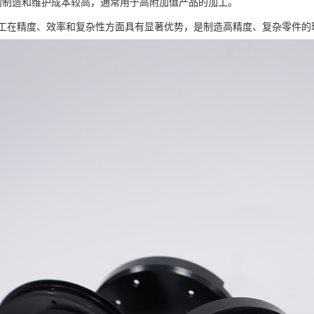
床的制造和维护成本较高，通常用于高附加值产品的加工。
加工在精度、效率和复杂性方面具有显著优势，是制造高精度、复杂零件的