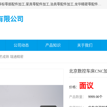
深圳市瑞通精密机械有限公司主要承接深圳精密零配件加工,非标零部配件加工,家具零配件加工,治具零配件加工,龙华精密零配件加工等各种各种精密机械加工，欢迎来来电咨询！
有限公司
公司动态
产品知识
关于我们
工艺成熟 瑞通精密
北京数控车床CNC
面议
价格：
产品数量：
9999.00个