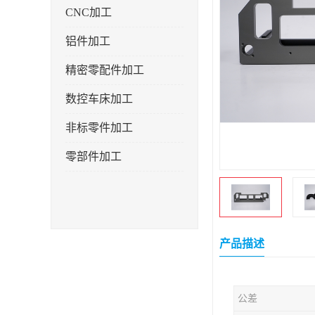
CNC加工
铝件加工
精密零配件加工
数控车床加工
非标零件加工
零部件加工
产品描述
公差