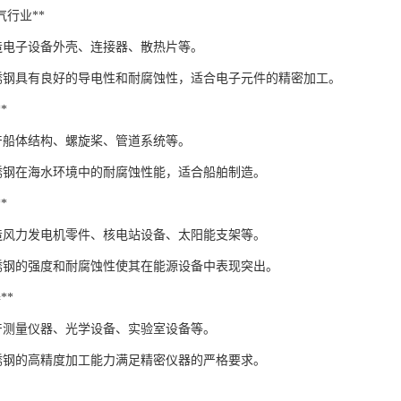
电气行业**
制造电子设备外壳、连接器、散热片等。
：不锈钢具有良好的导电性和耐腐蚀性，适合电子元件的精密加工。
*
生产船体结构、螺旋桨、管道系统等。
：不锈钢在海水环境中的耐腐蚀性能，适合船舶制造。
*
：制造风力发电机零件、核电站设备、太阳能支架等。
：不锈钢的强度和耐腐蚀性使其在能源设备中表现突出。
**
生产测量仪器、光学设备、实验室设备等。
：不锈钢的高精度加工能力满足精密仪器的严格要求。