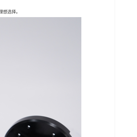
理想选择。