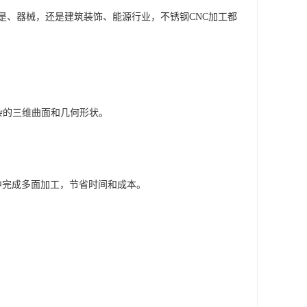
是、器械，还是建筑装饰、能源行业，不锈钢CNC加工都
杂的三维曲面和几何形状。
中完成多面加工，节省时间和成本。