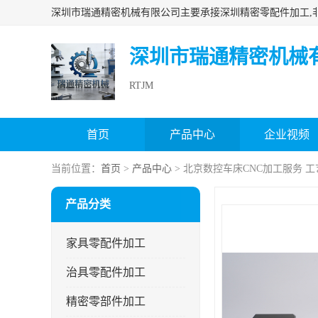
深圳市瑞通精密机械
RTJM
首页
产品中心
企业视频
当前位置：
首页
>
产品中心
> 北京数控车床CNC加工服务 
产品分类
家具零配件加工
治具零配件加工
精密零部件加工