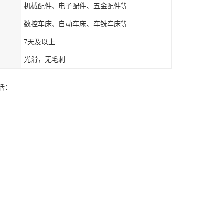
机械配件、电子配件、五金配件等
数控车床、自动车床、车铣车床等
7天及以上
光滑，无毛刺
括：