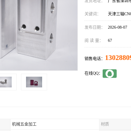
发货地址：
广东省深圳
关键词：
天津三轴CN
发布日期：
2026-08-07
阅 读 量：
67
1302880
销售电话：
在线QQ：
机械五金加工
材质