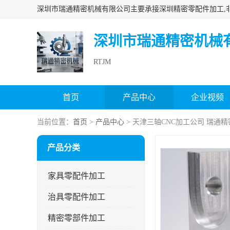
深圳市瑞通精密机械
RTJM
首页
产品中心
企业视频
当前位置：
首页
>
产品中心
> 天津三轴CNC加工公司 瑞通精
产品分类
家具零配件加工
治具零配件加工
精密零部件加工