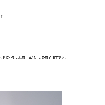
靠性。
现代制造业对高精度、率和高复杂度的加工需求。