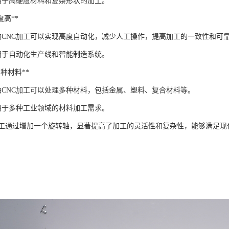
适用于高硬度材料和复杂形状的加工。
程度高**
：四轴CNC加工可以实现高度自动化，减少人工操作，提高加工的一致性和可
适用于自动化生产线和智能制造系统。
于多种材料**
四轴CNC加工可以处理多种材料，包括金属、塑料、复合材料等。
适用于多种工业领域的材料加工需求。
加工通过增加一个旋转轴，显著提高了加工的灵活性和复杂性，能够满足