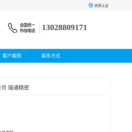
资质认证
13028809171
客户案例
联系方式
公司 瑞通精密