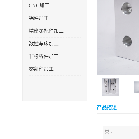
CNC加工
铝件加工
精密零配件加工
数控车床加工
非标零件加工
零部件加工
产品描述
类型