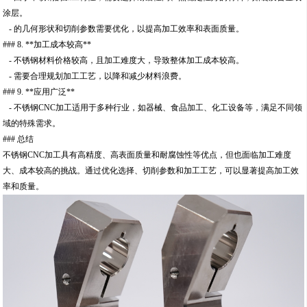
涂层。
- 的几何形状和切削参数需要优化，以提高加工效率和表面质量。
### 8. **加工成本较高**
- 不锈钢材料价格较高，且加工难度大，导致整体加工成本较高。
- 需要合理规划加工工艺，以降和减少材料浪费。
### 9. **应用广泛**
- 不锈钢CNC加工适用于多种行业，如器械、食品加工、化工设备等，满足不同领
域的特殊需求。
### 总结
不锈钢CNC加工具有高精度、高表面质量和耐腐蚀性等优点，但也面临加工难度
大、成本较高的挑战。通过优化选择、切削参数和加工工艺，可以显著提高加工效
率和质量。