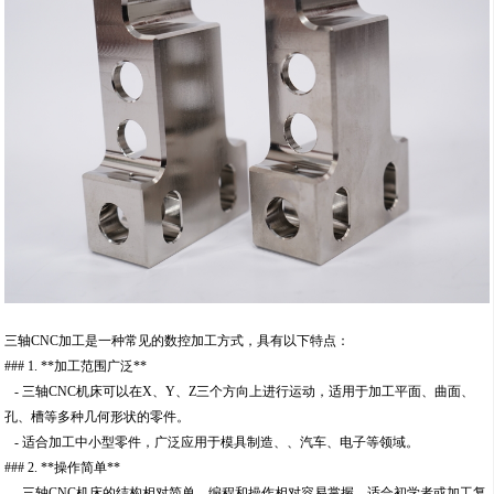
三轴CNC加工是一种常见的数控加工方式，具有以下特点：
### 1. **加工范围广泛**
- 三轴CNC机床可以在X、Y、Z三个方向上进行运动，适用于加工平面、曲面、
孔、槽等多种几何形状的零件。
- 适合加工中小型零件，广泛应用于模具制造、、汽车、电子等领域。
### 2. **操作简单**
- 三轴CNC机床的结构相对简单，编程和操作相对容易掌握，适合初学者或加工复