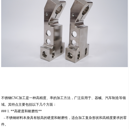
不锈钢CNC加工是一种高精度、率的加工方法，广泛应用于、器械、汽车制造等领
域。其特点主要包括以下几个方面：
### 1. **高硬度和耐磨性**
- 不锈钢材料本身具有较高的硬度和耐磨性，适合加工复杂形状和高精度要求的零
件。