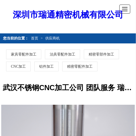
深圳市瑞通精密机械有限公司
您当前的位置：
首页
>
供应商机
家具零配件加工
治具零配件加工
精密零部件加工
CNC加工
铝件加工
精密零配件加工
武汉不锈钢CNC加工公司 团队服务 瑞通精密