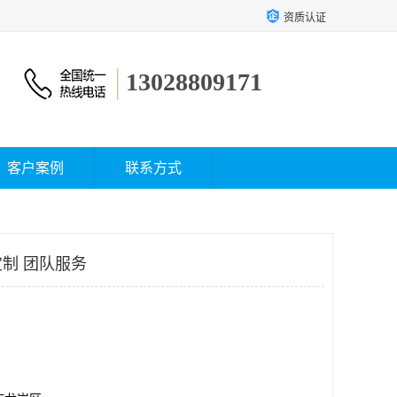
资质认证
13028809171
客户案例
联系方式
制 团队服务