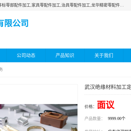
深圳市瑞通精密机械有限公司主要承接深圳精密零配件加工,非标零部配件加工,家具零配件加工,治具零配件加工,龙华精密零配件加工等各种各种精密机械加工，欢迎来来电咨询！
有限公司
公司动态
产品知识
关于我们
务
武汉绝缘材料加工定
面议
价格：
产品数量：
9999.00个