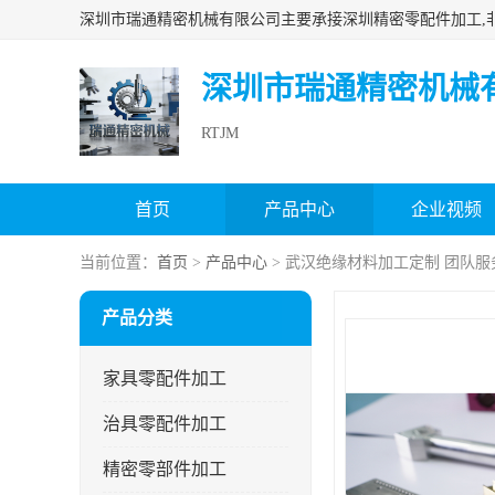
深圳市瑞通精密机械
RTJM
首页
产品中心
企业视频
当前位置：
首页
>
产品中心
> 武汉绝缘材料加工定制 团队服
产品分类
家具零配件加工
治具零配件加工
精密零部件加工