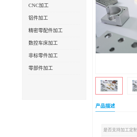
CNC加工
铝件加工
精密零配件加工
数控车床加工
非标零件加工
零部件加工
产品描述
是否支持加工定