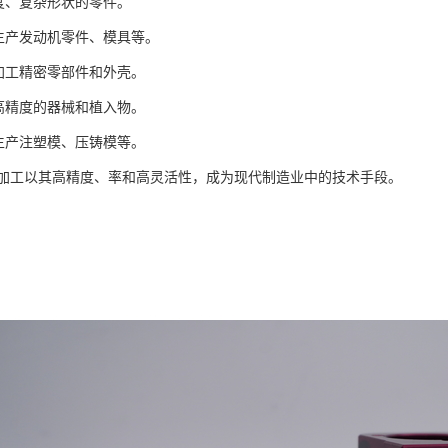
高精度、复杂形状的零件。
*：生产发动机零件、模具等。
*：加工精密零部件和外壳。
制造高精度的器械和植入物。
*：生产注塑模、压铸模等。
C加工以其高精度、率和高灵活性，成为现代制造业中的技术手段。