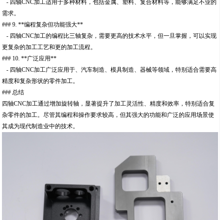
- 四轴CNC加工适用于多种材料，包括金属、塑料、复合材料等，能够满足不业的
需求。
### 9. **编程复杂但功能强大**
- 四轴CNC加工的编程比三轴复杂，需要更高的技术水平，但一旦掌握，可以实现
更复杂的加工工艺和更的加工流程。
### 10. **广泛应用**
- 四轴CNC加工广泛应用于、汽车制造、模具制造、器械等领域，特别适合需要高
精度和复杂形状的零件加工。
### 总结
四轴CNC加工通过增加旋转轴，显著提升了加工灵活性、精度和效率，特别适合复
杂零件的加工。尽管其编程和操作要求较高，但其强大的功能和广泛的应用场景使
其成为现代制造业中的技术。