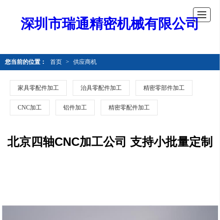
深圳市瑞通精密机械有限公司
您当前的位置：
首页
>
供应商机
家具零配件加工
治具零配件加工
精密零部件加工
CNC加工
铝件加工
精密零配件加工
北京四轴CNC加工公司 支持小批量定制