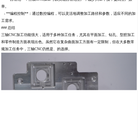
率。
- **编程控制**：通过数控编程，可以灵活地调整加工路径和参数，适应不同的加
工需求。
### 总结
三轴CNC加工功能强大，适用于多种加工任务，尤其在平面加工、钻孔、型腔加工
和零件制造方面表现出色。虽然它在复杂曲面加工方面有一定限制，但在大多数常
规加工任务中，三轴CNC仍然是、的选择。