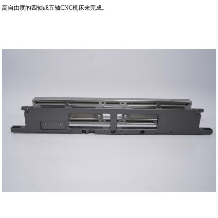
高自由度的四轴或五轴CNC机床来完成。