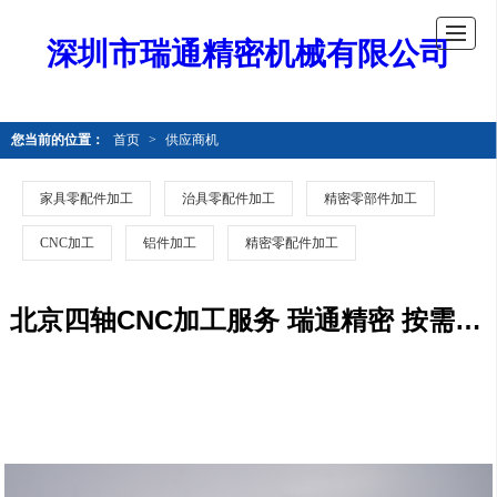
深圳市瑞通精密机械有限公司
您当前的位置：
首页
>
供应商机
家具零配件加工
治具零配件加工
精密零部件加工
CNC加工
铝件加工
精密零配件加工
北京四轴CNC加工服务 瑞通精密 按需定制