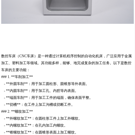
数控车床（CNC车床）是一种通过计算机程序控制的自动化机床，广泛应用于金属
加工、塑料加工等领域。其功能多样，能够、地完成复杂的加工任务。以下是数控
车床的主要功能：
### 1. **车削加工**
- **外圆车削**：用于加工圆柱形、圆锥形等外表面。
- **内圆车削**：用于加工孔、内腔等内表面。
- **端面车削**：用于加工工件的端面，确保表面平整。
- **切槽**：在工件上加工沟槽或切断工件。
### 2. **螺纹加工**
- **外螺纹加工**：在圆柱形工件上加工外螺纹。
- **内螺纹加工**：在孔内加工内螺纹。
- **锥螺纹加工**：在圆锥形表面上加工螺纹。