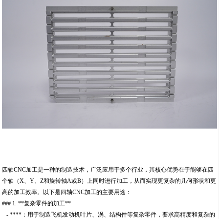
四轴CNC加工是一种的制造技术，广泛应用于多个行业，其核心优势在于能够在四
个轴（X、Y、Z和旋转轴A或B）上同时进行加工，从而实现更复杂的几何形状和更
高的加工效率。以下是四轴CNC加工的主要用途：
### 1. **复杂零件的加工**
- ****：用于制造飞机发动机叶片、涡、结构件等复杂零件，要求高精度和复杂的