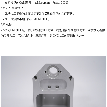
- 支持常见的CAM软件，如Mastercam、Fusion 360等。
### 7. **局限性**
- 无法加工复杂的曲面或需要X-Y-Z三轴联动的几何形状。
- 加工灵活性不如3轴或5轴CNC加工。
### 总结
2.5次元CNC加工是一种、经济的加工方式，特别适合平面特征为主、深度变化有限
的零件加工。它在制造业中应用广泛，是CNC加工的基础技术之一。