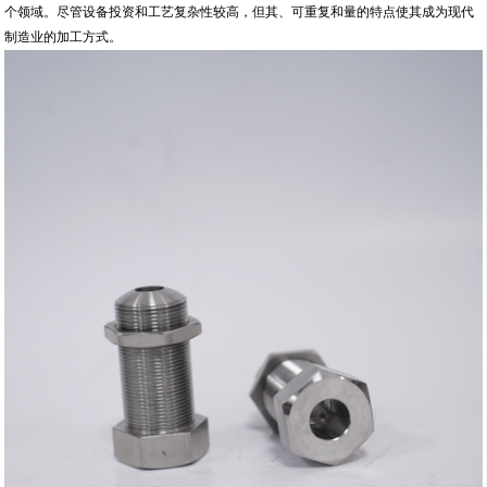
个领域。尽管设备投资和工艺复杂性较高，但其、可重复和量的特点使其成为现代
制造业的加工方式。