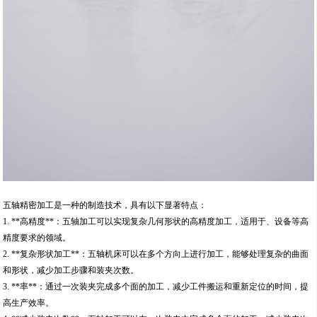
五轴精密加工是一种的制造技术，具有以下显著特点：
1. **高精度**：五轴加工可以实现复杂几何形状的高精度加工，适用于、设备等高
精度要求的领域。
2. **复杂形状加工**：五轴机床可以在多个方向上进行加工，能够处理复杂的曲面
和形状，减少加工步骤和装夹次数。
3. **率**：通过一次装夹完成多个面的加工，减少工件搬运和重新定位的时间，提
高生产效率。