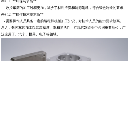
### 11. **环保与节能**
- 数控车床的加工过程更加，减少了材料浪费和能源消耗，符合绿色制造的要求。
### 12. **操作技术要求高**
- 需要操作人员具备一定的编程和机械加工知识，对技术人员的能力要求较高。
总之，数控车床加工以其高精度、率和灵活性，在现代制造业中占据重要地位，广
泛应用于、汽车、模具、电子等领域。