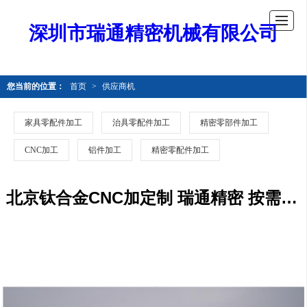
深圳市瑞通精密机械有限公司
您当前的位置：
首页
>
供应商机
家具零配件加工
治具零配件加工
精密零部件加工
CNC加工
铝件加工
精密零配件加工
北京钛合金CNC加定制 瑞通精密 按需定制