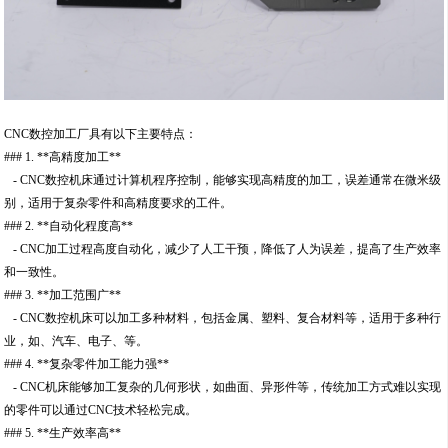
CNC数控加工厂具有以下主要特点：
### 1. **高精度加工**
- CNC数控机床通过计算机程序控制，能够实现高精度的加工，误差通常在微米级
别，适用于复杂零件和高精度要求的工件。
### 2. **自动化程度高**
- CNC加工过程高度自动化，减少了人工干预，降低了人为误差，提高了生产效率
和一致性。
### 3. **加工范围广**
- CNC数控机床可以加工多种材料，包括金属、塑料、复合材料等，适用于多种行
业，如、汽车、电子、等。
### 4. **复杂零件加工能力强**
- CNC机床能够加工复杂的几何形状，如曲面、异形件等，传统加工方式难以实现
的零件可以通过CNC技术轻松完成。
### 5. **生产效率高**