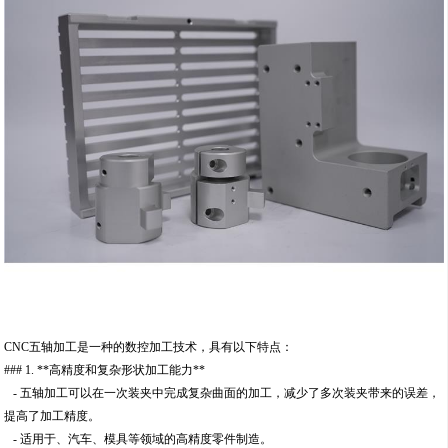
CNC五轴加工是一种的数控加工技术，具有以下特点：
### 1. **高精度和复杂形状加工能力**
- 五轴加工可以在一次装夹中完成复杂曲面的加工，减少了多次装夹带来的误差，
提高了加工精度。
- 适用于、汽车、模具等领域的高精度零件制造。