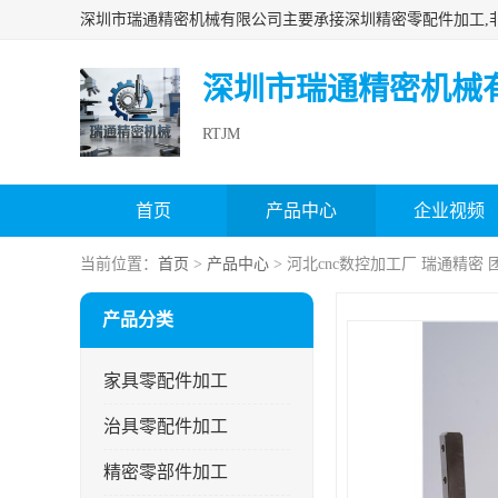
深圳市瑞通精密机械
RTJM
首页
产品中心
企业视频
当前位置：
首页
>
产品中心
> 河北cnc数控加工厂 瑞通精密
产品分类
家具零配件加工
治具零配件加工
精密零部件加工