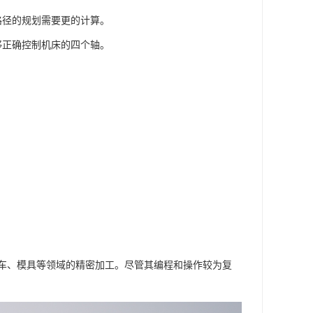
路径的规划需要更的计算。
够正确控制机床的四个轴。
车、模具等领域的精密加工。尽管其编程和操作较为复