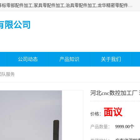
深圳市瑞通精密机械有限公司主要承接深圳精密零配件加工,非标零部配件加工,家具零配件加工,治具零配件加工,龙华精密零配件加工等各种各种精密机械加工，欢迎来来电咨询！
有限公司
公司动态
产品知识
关于我们
 团队服务
河北cnc数控加工厂
面议
价格：
产品数量：
9999.00个