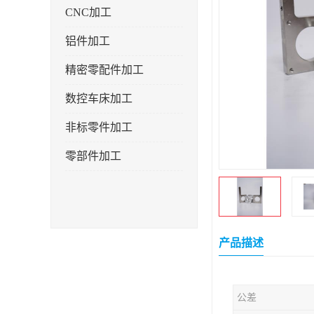
CNC加工
铝件加工
精密零配件加工
数控车床加工
非标零件加工
零部件加工
产品描述
公差