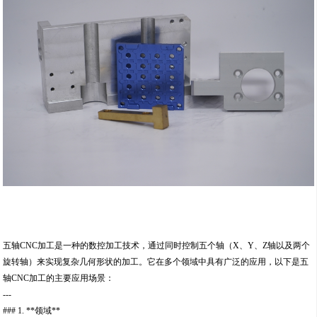
五轴CNC加工是一种的数控加工技术，通过同时控制五个轴（X、Y、Z轴以及两个
旋转轴）来实现复杂几何形状的加工。它在多个领域中具有广泛的应用，以下是五
轴CNC加工的主要应用场景：
---
### 1. **领域**