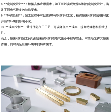
8. **定制化设计**：根据具体应用需求，加工可以实现绝缘材料的定制化设计，满
足不同电气设备的特殊要求。
9. **环保性能**：加工过程中可以选择环保材料和工艺，确保绝缘材料在使用和废
弃后对环境的影响小化。
10. **成本控制**：通过优化加工工艺，可以降低生产成本，提高绝缘材料的经济
性。
总之，绝缘材料加工的功能是确保材料在电气设备中能够安全、可靠地发挥其绝缘
作用，同时满足应用环境中的特殊需求。