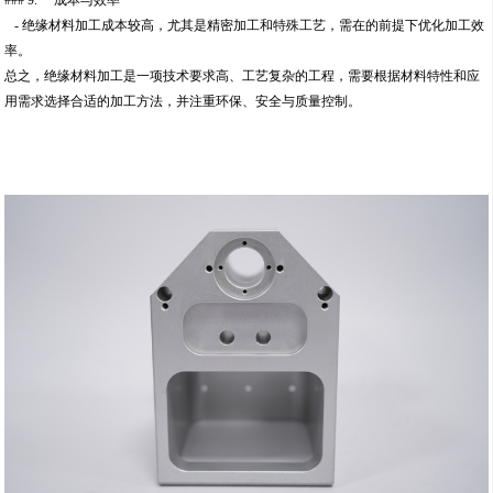
### 9. **成本与效率**
- 绝缘材料加工成本较高，尤其是精密加工和特殊工艺，需在的前提下优化加工效
率。
总之，绝缘材料加工是一项技术要求高、工艺复杂的工程，需要根据材料特性和应
用需求选择合适的加工方法，并注重环保、安全与质量控制。