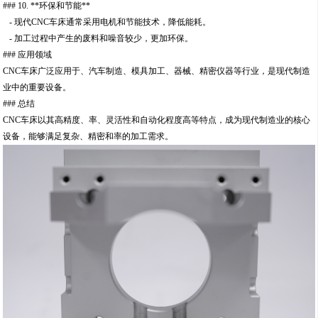
### 10. **环保和节能**
- 现代CNC车床通常采用电机和节能技术，降低能耗。
- 加工过程中产生的废料和噪音较少，更加环保。
### 应用领域
CNC车床广泛应用于、汽车制造、模具加工、器械、精密仪器等行业，是现代制造
业中的重要设备。
### 总结
CNC车床以其高精度、率、灵活性和自动化程度高等特点，成为现代制造业的核心
设备，能够满足复杂、精密和率的加工需求。