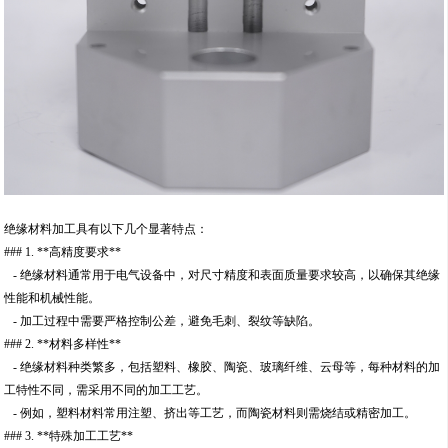
绝缘材料加工具有以下几个显著特点：
### 1. **高精度要求**
- 绝缘材料通常用于电气设备中，对尺寸精度和表面质量要求较高，以确保其绝缘
性能和机械性能。
- 加工过程中需要严格控制公差，避免毛刺、裂纹等缺陷。
### 2. **材料多样性**
- 绝缘材料种类繁多，包括塑料、橡胶、陶瓷、玻璃纤维、云母等，每种材料的加
工特性不同，需采用不同的加工工艺。
- 例如，塑料材料常用注塑、挤出等工艺，而陶瓷材料则需烧结或精密加工。
### 3. **特殊加工工艺**