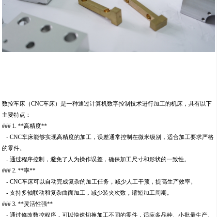
数控车床（CNC车床）是一种通过计算机数字控制技术进行加工的机床，具有以下
主要特点：
### 1. **高精度**
- CNC车床能够实现高精度的加工，误差通常控制在微米级别，适合加工要求严格
的零件。
- 通过程序控制，避免了人为操作误差，确保加工尺寸和形状的一致性。
### 2. **率**
- CNC车床可以自动完成复杂的加工任务，减少人工干预，提高生产效率。
- 支持多轴联动和复杂曲面加工，减少装夹次数，缩短加工周期。
### 3. **灵活性强**
- 通过修改数控程序，可以快速切换加工不同的零件，适应多品种、小批量生产。