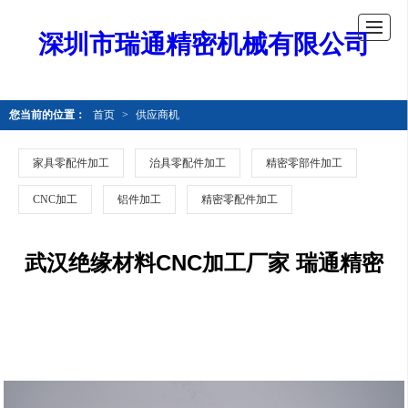
深圳市瑞通精密机械有限公司
您当前的位置：
首页
>
供应商机
家具零配件加工
治具零配件加工
精密零部件加工
CNC加工
铝件加工
精密零配件加工
武汉绝缘材料CNC加工厂家 瑞通精密