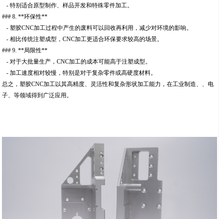
- 特别适合原型制作、样品开发和特殊零件加工。
### 8. **环保性**
- 塑胶CNC加工过程中产生的废料可以回收再利用，减少对环境的影响。
- 相比传统注塑成型，CNC加工更适合环保要求较高的场景。
### 9. **局限性**
- 对于大批量生产，CNC加工的成本可能高于注塑成型。
- 加工速度相对较慢，特别是对于复杂零件或高硬度材料。
总之，塑胶CNC加工以其高精度、灵活性和复杂形状加工能力，在工业制造、、电
子、等领域得到广泛应用。