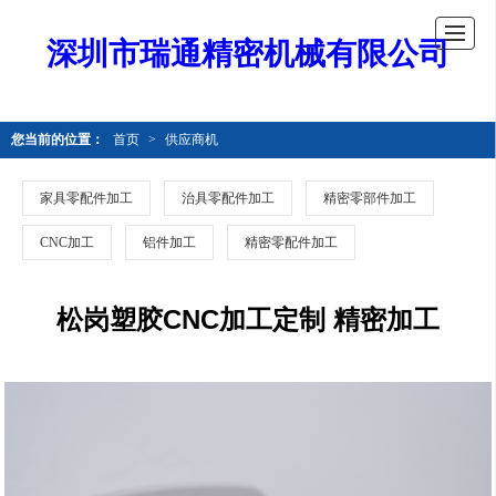
深圳市瑞通精密机械有限公司
您当前的位置：
首页
>
供应商机
家具零配件加工
治具零配件加工
精密零部件加工
CNC加工
铝件加工
精密零配件加工
松岗塑胶CNC加工定制 精密加工