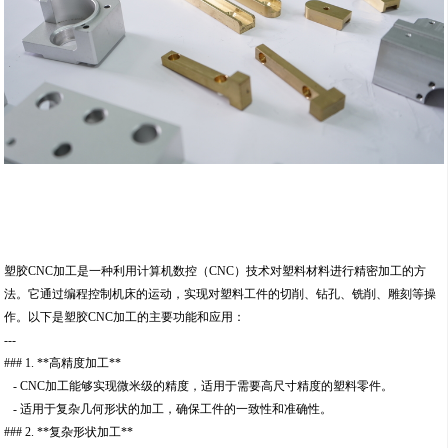
塑胶CNC加工是一种利用计算机数控（CNC）技术对塑料材料进行精密加工的方
法。它通过编程控制机床的运动，实现对塑料工件的切削、钻孔、铣削、雕刻等操
作。以下是塑胶CNC加工的主要功能和应用：
---
### 1. **高精度加工**
- CNC加工能够实现微米级的精度，适用于需要高尺寸精度的塑料零件。
- 适用于复杂几何形状的加工，确保工件的一致性和准确性。
### 2. **复杂形状加工**