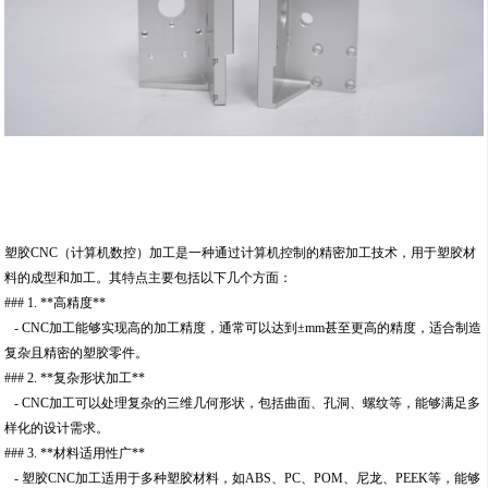
塑胶CNC（计算机数控）加工是一种通过计算机控制的精密加工技术，用于塑胶材
料的成型和加工。其特点主要包括以下几个方面：
### 1. **高精度**
- CNC加工能够实现高的加工精度，通常可以达到±mm甚至更高的精度，适合制造
复杂且精密的塑胶零件。
### 2. **复杂形状加工**
- CNC加工可以处理复杂的三维几何形状，包括曲面、孔洞、螺纹等，能够满足多
样化的设计需求。
### 3. **材料适用性广**
- 塑胶CNC加工适用于多种塑胶材料，如ABS、PC、POM、尼龙、PEEK等，能够