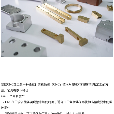
塑胶CNC加工是一种通过计算机数控（CNC）技术对塑胶材料进行精密加工的方
法。它具有以下特点：
### 1. **高精度**
- CNC加工设备能够实现微米级的精度，适合加工复杂几何形状和高精度要求的塑
胶零件。
- 通过编程控制，可以确保加工尺寸的一致性，减少人为误差。