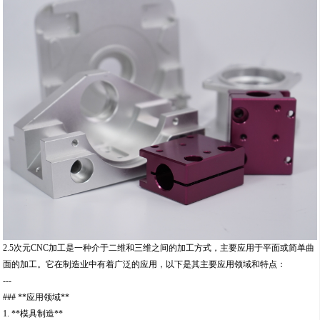
2.5次元CNC加工是一种介于二维和三维之间的加工方式，主要应用于平面或简单曲
面的加工。它在制造业中有着广泛的应用，以下是其主要应用领域和特点：
---
### **应用领域**
1. **模具制造**