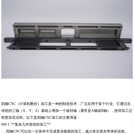
四轴CNC（计算机数控）加工是一种的制造技术，广泛应用于多个行业。它通过在
传统的三轴（X、Y、Z）基础上增加一个旋转轴（通常是A轴或B轴），使得加工过
程更加灵活和。以下是四轴CNC加工的主要用途：
### 1. **复杂几何形状的加工**
- 四轴CNC可以在一次装夹中完成复杂曲面的加工，减少多次装夹带来的误差。