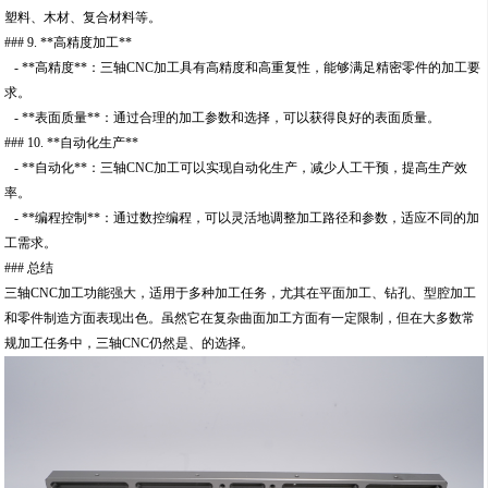
塑料、木材、复合材料等。
### 9. **高精度加工**
- **高精度**：三轴CNC加工具有高精度和高重复性，能够满足精密零件的加工要
求。
- **表面质量**：通过合理的加工参数和选择，可以获得良好的表面质量。
### 10. **自动化生产**
- **自动化**：三轴CNC加工可以实现自动化生产，减少人工干预，提高生产效
率。
- **编程控制**：通过数控编程，可以灵活地调整加工路径和参数，适应不同的加
工需求。
### 总结
三轴CNC加工功能强大，适用于多种加工任务，尤其在平面加工、钻孔、型腔加工
和零件制造方面表现出色。虽然它在复杂曲面加工方面有一定限制，但在大多数常
规加工任务中，三轴CNC仍然是、的选择。