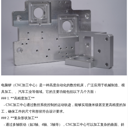
电脑锣（CNC加工中心）是一种高度自动化的数控机床，广泛应用于机械制造、模
具加工、、汽车工业等领域。它的主要功能包括以下几个方面：
### 1. **高精度加工**
- CNC加工中心通过数控系统控制的运动轨迹，能够实现微米级甚至更高精度的加
工，确保工件的尺寸和形状符合设计要求。
### 2. **复杂形状加工**
- 通过多轴联动（如3轴、4轴、5轴等），CNC加工中心可以加工复杂的曲面、斜