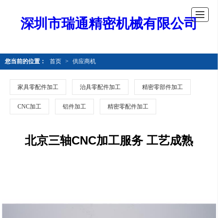
深圳市瑞通精密机械有限公司
您当前的位置：
首页
>
供应商机
家具零配件加工
治具零配件加工
精密零部件加工
CNC加工
铝件加工
精密零配件加工
北京三轴CNC加工服务 工艺成熟