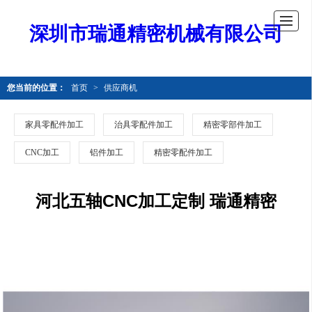
深圳市瑞通精密机械有限公司
您当前的位置：
首页
>
供应商机
家具零配件加工
治具零配件加工
精密零部件加工
CNC加工
铝件加工
精密零配件加工
河北五轴CNC加工定制 瑞通精密