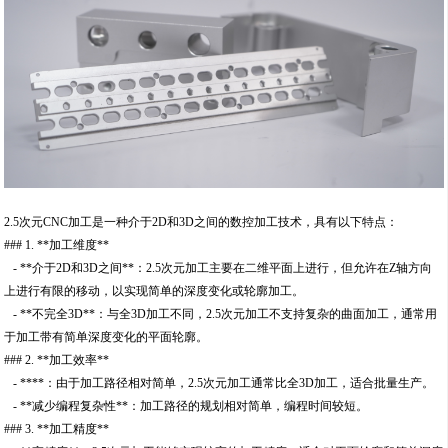
2.5次元CNC加工是一种介于2D和3D之间的数控加工技术，具有以下特点：
### 1. **加工维度**
- **介于2D和3D之间**：2.5次元加工主要在二维平面上进行，但允许在Z轴方向
上进行有限的移动，以实现简单的深度变化或轮廓加工。
- **不完全3D**：与全3D加工不同，2.5次元加工不支持复杂的曲面加工，通常用
于加工带有简单深度变化的平面轮廓。
### 2. **加工效率**
- ****：由于加工路径相对简单，2.5次元加工通常比全3D加工，适合批量生产。
- **减少编程复杂性**：加工路径的规划相对简单，编程时间较短。
### 3. **加工精度**