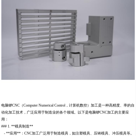
电脑锣CNC（Computer Numerical Control，计算机数控）加工是一种高精度、率的自
动化加工技术，广泛应用于制造业的各个领域。以下是电脑锣CNC加工的主要应
用：
### 1. **模具制造**
- **应用**：CNC加工广泛用于制造模具，如注塑模具、压铸模具、冲压模具等。