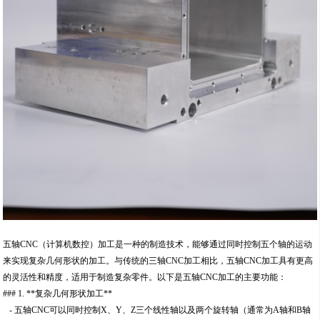
五轴CNC（计算机数控）加工是一种的制造技术，能够通过同时控制五个轴的运动
来实现复杂几何形状的加工。与传统的三轴CNC加工相比，五轴CNC加工具有更高
的灵活性和精度，适用于制造复杂零件。以下是五轴CNC加工的主要功能：
### 1. **复杂几何形状加工**
- 五轴CNC可以同时控制X、Y、Z三个线性轴以及两个旋转轴（通常为A轴和B轴