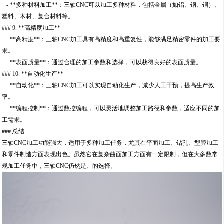
- **多种材料加工**：三轴CNC可以加工多种材料，包括金属（如铝、钢、铜）、
塑料、木材、复合材料等。
### 9. **高精度加工**
- **高精度**：三轴CNC加工具有高精度和高重复性，能够满足精密零件的加工要
求。
- **表面质量**：通过合理的加工参数和选择，可以获得良好的表面质量。
### 10. **自动化生产**
- **自动化**：三轴CNC加工可以实现自动化生产，减少人工干预，提高生产效
率。
- **编程控制**：通过数控编程，可以灵活地调整加工路径和参数，适应不同的加
工需求。
### 总结
三轴CNC加工功能强大，适用于多种加工任务，尤其在平面加工、钻孔、型腔加工
和零件制造方面表现出色。虽然它在复杂曲面加工方面有一定限制，但在大多数常
规加工任务中，三轴CNC仍然是、的选择。