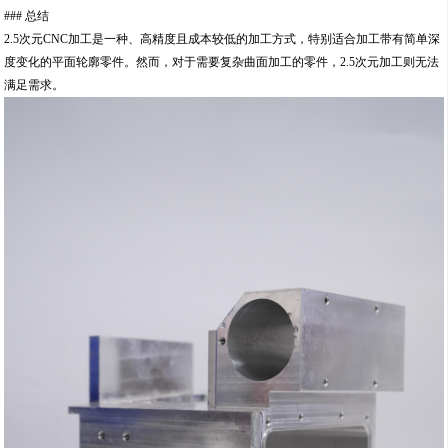
### 总结
2.5次元CNC加工是一种、高精度且成本较低的加工方式，特别适合加工带有简单深
度变化的平面轮廓零件。然而，对于需要复杂曲面加工的零件，2.5次元加工则无法
满足需求。