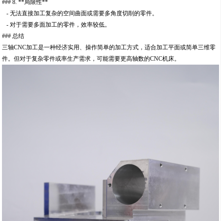
### 8. **局限性**
- 无法直接加工复杂的空间曲面或需要多角度切削的零件。
- 对于需要多面加工的零件，效率较低。
### 总结
三轴CNC加工是一种经济实用、操作简单的加工方式，适合加工平面或简单三维零
件。但对于复杂零件或率生产需求，可能需要更高轴数的CNC机床。