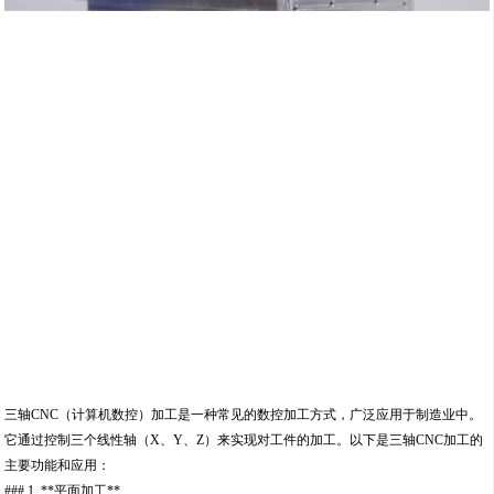
三轴CNC（计算机数控）加工是一种常见的数控加工方式，广泛应用于制造业中。
它通过控制三个线性轴（X、Y、Z）来实现对工件的加工。以下是三轴CNC加工的
主要功能和应用：
### 1. **平面加工**