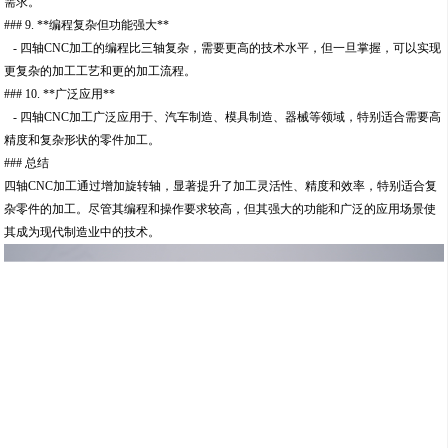
需求。
### 9. **编程复杂但功能强大**
- 四轴CNC加工的编程比三轴复杂，需要更高的技术水平，但一旦掌握，可以实现
更复杂的加工工艺和更的加工流程。
### 10. **广泛应用**
- 四轴CNC加工广泛应用于、汽车制造、模具制造、器械等领域，特别适合需要高
精度和复杂形状的零件加工。
### 总结
四轴CNC加工通过增加旋转轴，显著提升了加工灵活性、精度和效率，特别适合复
杂零件的加工。尽管其编程和操作要求较高，但其强大的功能和广泛的应用场景使
其成为现代制造业中的技术。