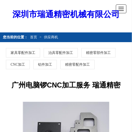
深圳市瑞通精密机械有限公司
您当前的位置：
首页
>
供应商机
家具零配件加工
治具零配件加工
精密零部件加工
CNC加工
铝件加工
精密零配件加工
广州电脑锣CNC加工服务 瑞通精密