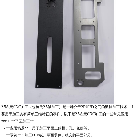
2.5次元CNC加工（也称为2.5轴加工）是一种介于2D和3D之间的数控加工技术，主
要用于加工具有简单三维特征的零件。以下是2.5次元CNC加工的一些常见应用：
### 1. **平面加工**
- **应用场景**：用于加工平面上的槽、孔、轮廓等。
- **示例**：加工PCB板、平面零件、模具的平面部分。