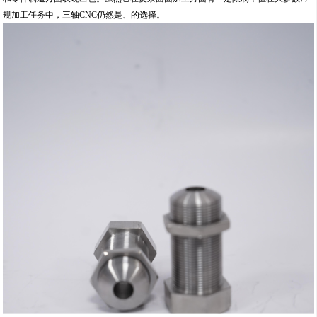
规加工任务中，三轴CNC仍然是、的选择。