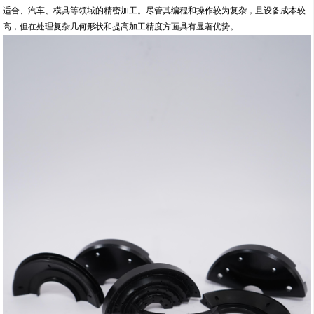
适合、汽车、模具等领域的精密加工。尽管其编程和操作较为复杂，且设备成本较
高，但在处理复杂几何形状和提高加工精度方面具有显著优势。