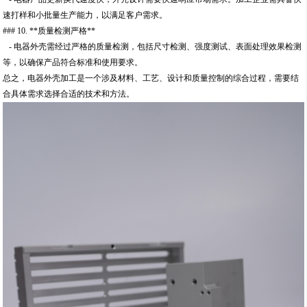
速打样和小批量生产能力，以满足客户需求。
### 10. **质量检测严格**
- 电器外壳需经过严格的质量检测，包括尺寸检测、强度测试、表面处理效果检测
等，以确保产品符合标准和使用要求。
总之，电器外壳加工是一个涉及材料、工艺、设计和质量控制的综合过程，需要结
合具体需求选择合适的技术和方法。