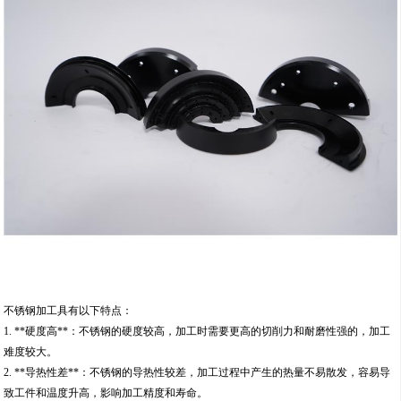
不锈钢加工具有以下特点：
1. **硬度高**：不锈钢的硬度较高，加工时需要更高的切削力和耐磨性强的，加工
难度较大。
2. **导热性差**：不锈钢的导热性较差，加工过程中产生的热量不易散发，容易导
致工件和温度升高，影响加工精度和寿命。