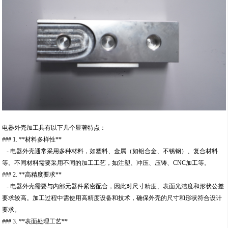
电器外壳加工具有以下几个显著特点：
### 1. **材料多样性**
- 电器外壳通常采用多种材料，如塑料、金属（如铝合金、不锈钢）、复合材料
等。不同材料需要采用不同的加工工艺，如注塑、冲压、压铸、CNC加工等。
### 2. **高精度要求**
- 电器外壳需要与内部元器件紧密配合，因此对尺寸精度、表面光洁度和形状公差
要求较高。加工过程中需使用高精度设备和技术，确保外壳的尺寸和形状符合设计
要求。
### 3. **表面处理工艺**