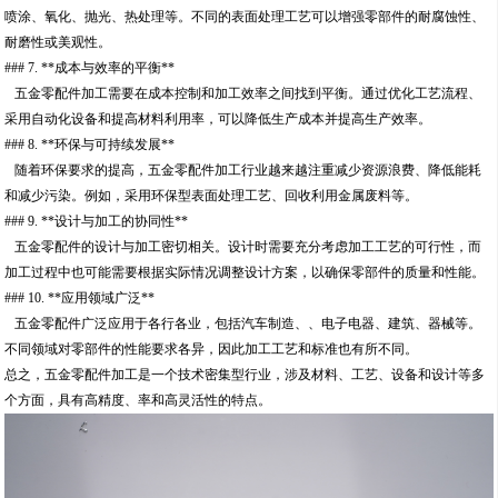
喷涂、氧化、抛光、热处理等。不同的表面处理工艺可以增强零部件的耐腐蚀性、
耐磨性或美观性。
### 7. **成本与效率的平衡**
五金零配件加工需要在成本控制和加工效率之间找到平衡。通过优化工艺流程、
采用自动化设备和提高材料利用率，可以降低生产成本并提高生产效率。
### 8. **环保与可持续发展**
随着环保要求的提高，五金零配件加工行业越来越注重减少资源浪费、降低能耗
和减少污染。例如，采用环保型表面处理工艺、回收利用金属废料等。
### 9. **设计与加工的协同性**
五金零配件的设计与加工密切相关。设计时需要充分考虑加工工艺的可行性，而
加工过程中也可能需要根据实际情况调整设计方案，以确保零部件的质量和性能。
### 10. **应用领域广泛**
五金零配件广泛应用于各行各业，包括汽车制造、、电子电器、建筑、器械等。
不同领域对零部件的性能要求各异，因此加工工艺和标准也有所不同。
总之，五金零配件加工是一个技术密集型行业，涉及材料、工艺、设备和设计等多
个方面，具有高精度、率和高灵活性的特点。