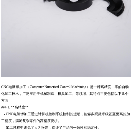
CNC电脑锣加工（Computer Numerical Control Machining）是一种高精度、率的自动
化加工技术，广泛应用于机械制造、模具加工、等领域。其特点主要包括以下几个
方面：
### 1. **高精度**
- CNC电脑锣加工通过计算机控制系统控制的运动，能够实现微米级甚至更高的加
工精度，满足复杂零件的高精度要求。
- 加工过程中避免了人为误差，保证了产品的一致性和稳定性。