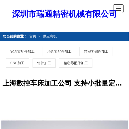
深圳市瑞通精密机械有限公司
您当前的位置：
首页
>
供应商机
家具零配件加工
治具零配件加工
精密零部件加工
CNC加工
铝件加工
精密零配件加工
上海数控车床加工公司 支持小批量定制 瑞通精密