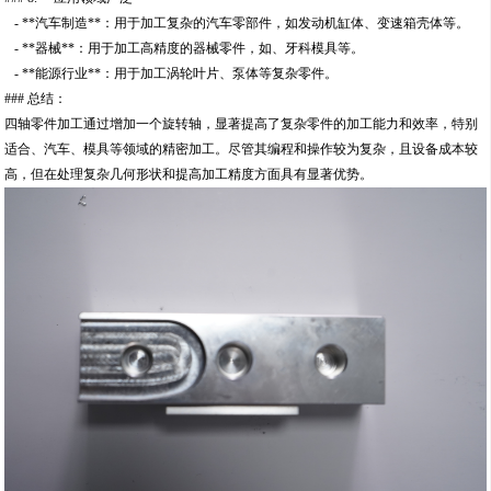
- **汽车制造**：用于加工复杂的汽车零部件，如发动机缸体、变速箱壳体等。
- **器械**：用于加工高精度的器械零件，如、牙科模具等。
- **能源行业**：用于加工涡轮叶片、泵体等复杂零件。
### 总结：
四轴零件加工通过增加一个旋转轴，显著提高了复杂零件的加工能力和效率，特别
适合、汽车、模具等领域的精密加工。尽管其编程和操作较为复杂，且设备成本较
高，但在处理复杂几何形状和提高加工精度方面具有显著优势。