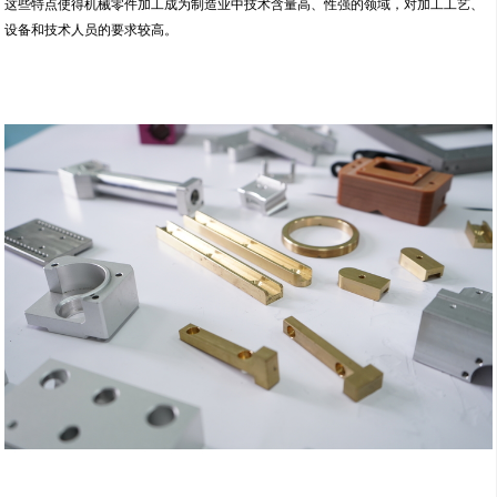
这些特点使得机械零件加工成为制造业中技术含量高、性强的领域，对加工工艺、
设备和技术人员的要求较高。