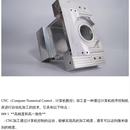
CNC（Computer Numerical Control，计算机数控）加工是一种通过计算机程序控制机
床进行自动化加工的技术。它具有以下特点：
### 1. **高精度和高一致性**
- CNC加工通过计算机控制的运动，能够实现高的加工精度，通常可以达到微米级
别的精度。