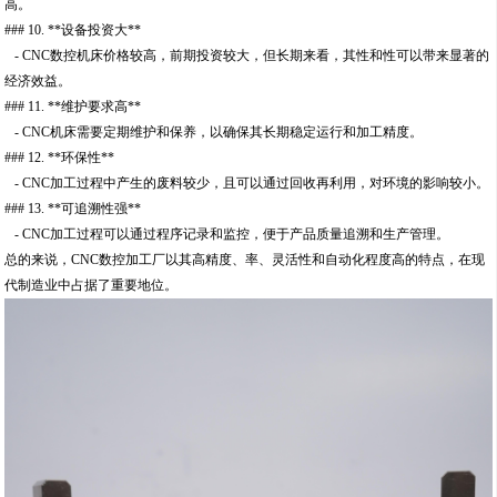
高。
### 10. **设备投资大**
- CNC数控机床价格较高，前期投资较大，但长期来看，其性和性可以带来显著的
经济效益。
### 11. **维护要求高**
- CNC机床需要定期维护和保养，以确保其长期稳定运行和加工精度。
### 12. **环保性**
- CNC加工过程中产生的废料较少，且可以通过回收再利用，对环境的影响较小。
### 13. **可追溯性强**
- CNC加工过程可以通过程序记录和监控，便于产品质量追溯和生产管理。
总的来说，CNC数控加工厂以其高精度、率、灵活性和自动化程度高的特点，在现
代制造业中占据了重要地位。