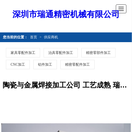
深圳市瑞通精密机械有限公司
您当前的位置：
首页
>
供应商机
家具零配件加工
治具零配件加工
精密零部件加工
CNC加工
铝件加工
精密零配件加工
陶瓷与金属焊接加工公司 工艺成熟 瑞通精密