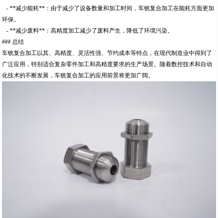
- **减少能耗**：由于减少了设备数量和加工时间，车铣复合加工在能耗方面更加
环保。
- **减少废料**：高精度加工减少了废料产生，降低了环境污染。
### 总结
车铣复合加工以其、高精度、灵活性强、节约成本等特点，在现代制造业中得到了
广泛应用，特别适合复杂零件加工和高精度要求的生产场景。随着数控技术和自动
化技术的不断发展，车铣复合加工的应用前景将更加广阔。