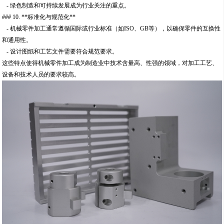
- 绿色制造和可持续发展成为行业关注的重点。
### 10. **标准化与规范化**
- 机械零件加工通常遵循国际或行业标准（如ISO、GB等），以确保零件的互换性
和通用性。
- 设计图纸和工艺文件需要符合规范要求。
这些特点使得机械零件加工成为制造业中技术含量高、性强的领域，对加工工艺、
设备和技术人员的要求较高。