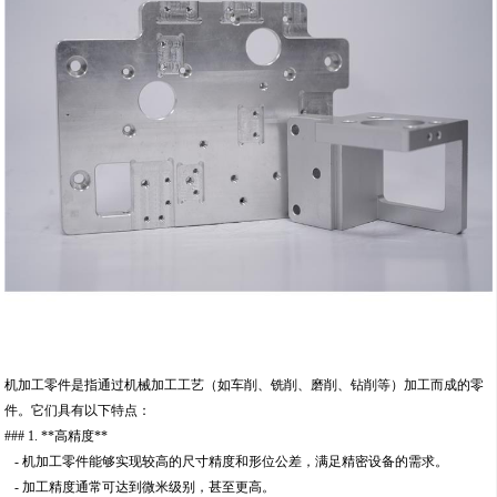
机加工零件是指通过机械加工工艺（如车削、铣削、磨削、钻削等）加工而成的零
件。它们具有以下特点：
### 1. **高精度**
- 机加工零件能够实现较高的尺寸精度和形位公差，满足精密设备的需求。
- 加工精度通常可达到微米级别，甚至更高。