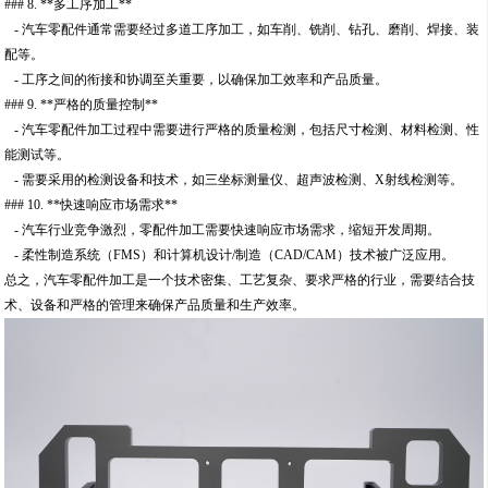
### 8. **多工序加工**
- 汽车零配件通常需要经过多道工序加工，如车削、铣削、钻孔、磨削、焊接、装
配等。
- 工序之间的衔接和协调至关重要，以确保加工效率和产品质量。
### 9. **严格的质量控制**
- 汽车零配件加工过程中需要进行严格的质量检测，包括尺寸检测、材料检测、性
能测试等。
- 需要采用的检测设备和技术，如三坐标测量仪、超声波检测、X射线检测等。
### 10. **快速响应市场需求**
- 汽车行业竞争激烈，零配件加工需要快速响应市场需求，缩短开发周期。
- 柔性制造系统（FMS）和计算机设计/制造（CAD/CAM）技术被广泛应用。
总之，汽车零配件加工是一个技术密集、工艺复杂、要求严格的行业，需要结合技
术、设备和严格的管理来确保产品质量和生产效率。