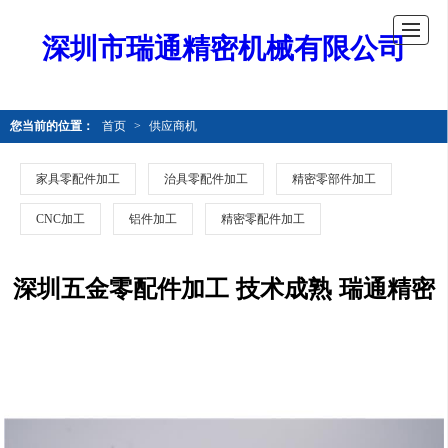
深圳市瑞通精密机械有限公司
您当前的位置：
首页
>
供应商机
家具零配件加工
治具零配件加工
精密零部件加工
CNC加工
铝件加工
精密零配件加工
深圳五金零配件加工 技术成熟 瑞通精密