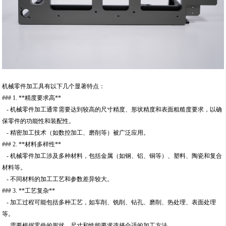
机械零件加工具有以下几个显著特点：
### 1. **精度要求高**
- 机械零件加工通常需要达到较高的尺寸精度、形状精度和表面粗糙度要求，以确
保零件的功能性和装配性。
- 精密加工技术（如数控加工、磨削等）被广泛应用。
### 2. **材料多样性**
- 机械零件加工涉及多种材料，包括金属（如钢、铝、铜等）、塑料、陶瓷和复合
材料等。
- 不同材料的加工工艺和参数差异较大。
### 3. **工艺复杂**
- 加工过程可能包括多种工艺，如车削、铣削、钻孔、磨削、热处理、表面处理
等。
- 需要根据零件的形状、尺寸和性能要求选择合适的加工方法。