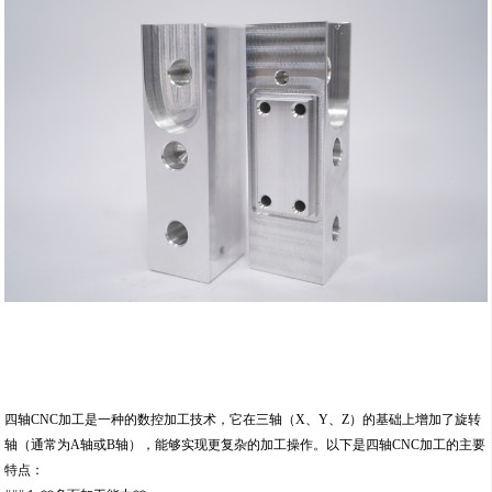
四轴CNC加工是一种的数控加工技术，它在三轴（X、Y、Z）的基础上增加了旋转
轴（通常为A轴或B轴），能够实现更复杂的加工操作。以下是四轴CNC加工的主要
特点：