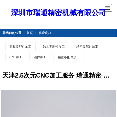
深圳市瑞通精密机械有限公司
您当前的位置：
首页
>
供应商机
家具零配件加工
治具零配件加工
精密零部件加工
CNC加工
铝件加工
精密零配件加工
天津2.5次元CNC加工服务 瑞通精密 按需定制