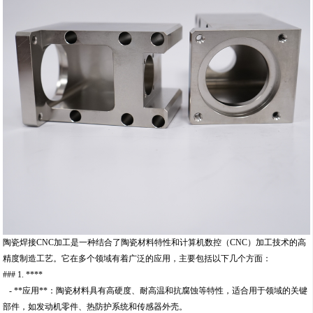
陶瓷焊接CNC加工是一种结合了陶瓷材料特性和计算机数控（CNC）加工技术的高
精度制造工艺。它在多个领域有着广泛的应用，主要包括以下几个方面：
### 1. ****
- **应用**：陶瓷材料具有高硬度、耐高温和抗腐蚀等特性，适合用于领域的关键
部件，如发动机零件、热防护系统和传感器外壳。