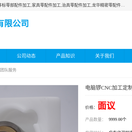
深圳市瑞通精密机械有限公司主要承接深圳精密零配件加工,非标零部配件加工,家具零配件加工,治具零配件加工,龙华精密零配件加工等各种各种精密机械加工，欢迎来来电咨询！
有限公司
公司动态
产品知识
关于我们
 团队服务
电脑锣CNC加工定制
面议
价格：
产品数量：
9999.00个