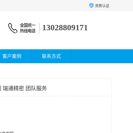
资质认证
13028809171
客户案例
联系方式
 瑞通精密 团队服务