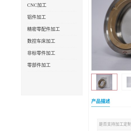
CNC加工
铝件加工
精密零配件加工
数控车床加工
非标零件加工
零部件加工
产品描述
是否支持加工定