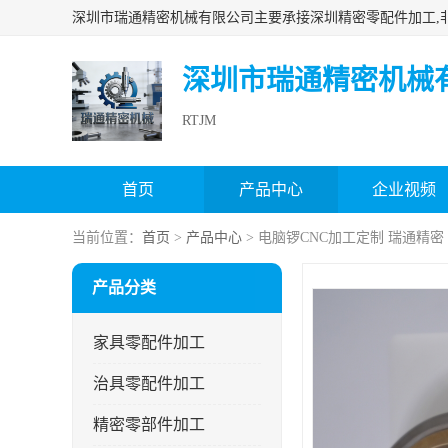
深圳市瑞通精密机械
RTJM
首页
产品中心
企业视频
当前位置：
首页
>
产品中心
> 电脑锣CNC加工定制 瑞通精密
产品分类
家具零配件加工
治具零配件加工
精密零部件加工