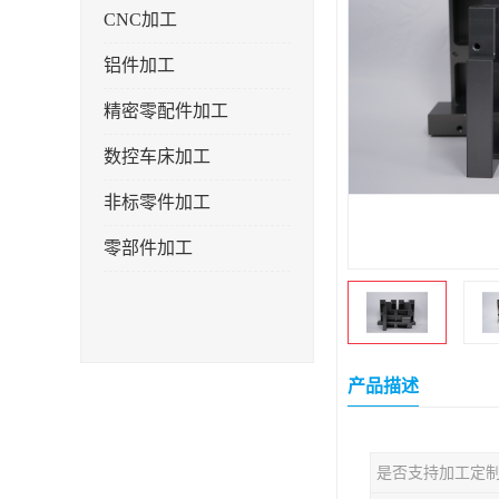
CNC加工
铝件加工
精密零配件加工
数控车床加工
非标零件加工
零部件加工
产品描述
是否支持加工定