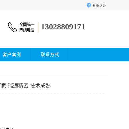
资质认证
13028809171
客户案例
联系方式
厂家 瑞通精密 技术成熟