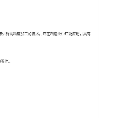
机程序控制机床进行高精度加工的技术。它在制造业中广泛应用，具有
的零件。