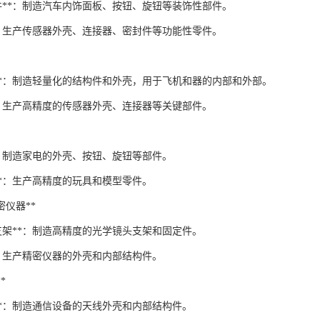
饰件**：制造汽车内饰面板、按钮、旋钮等装饰性部件。
**：生产传感器外壳、连接器、密封件等功能性零件。
件**：制造轻量化的结构件和外壳，用于飞机和器的内部和外部。
**：生产高精度的传感器外壳、连接器等关键部件。
*：制造家电的外壳、按钮、旋钮等部件。
**：生产高精度的玩具和模型零件。
精密仪器**
支架**：制造高精度的光学镜头支架和固定件。
*：生产精密仪器的外壳和内部结构件。
*
**：制造通信设备的天线外壳和内部结构件。