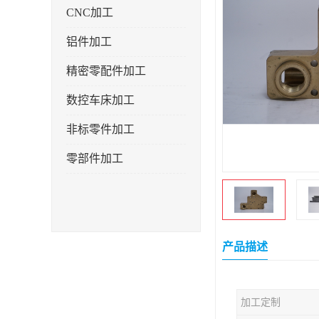
CNC加工
铝件加工
精密零配件加工
数控车床加工
非标零件加工
零部件加工
产品描述
加工定制