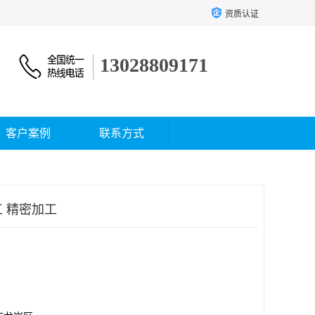
资质认证
13028809171
客户案例
联系方式
工 精密加工