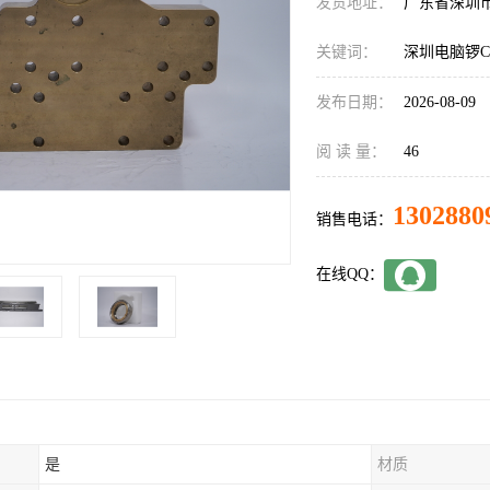
发货地址：
广东省深圳
关键词：
深圳电脑锣C
发布日期：
2026-08-09
阅 读 量：
46
1302880
销售电话：
在线QQ：
是
材质