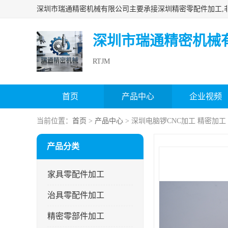
深圳市瑞通精密机械
RTJM
首页
产品中心
企业视频
当前位置：
首页
>
产品中心
> 深圳电脑锣CNC加工 精密加工
产品分类
家具零配件加工
治具零配件加工
精密零部件加工