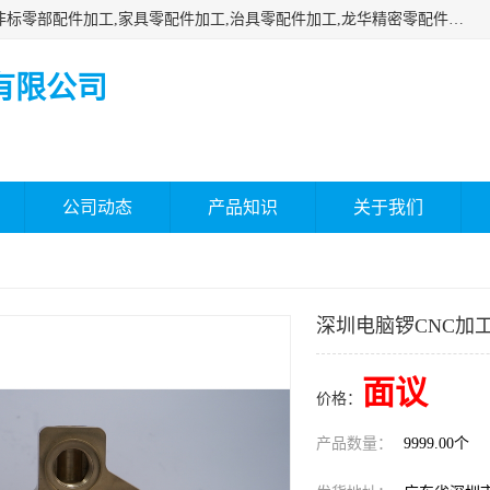
深圳市瑞通精密机械有限公司主要承接深圳精密零配件加工,非标零部配件加工,家具零配件加工,治具零配件加工,龙华精密零配件加工等各种各种精密机械加工，欢迎来来电咨询！
有限公司
公司动态
产品知识
关于我们
深圳电脑锣CNC加
面议
价格：
产品数量：
9999.00个