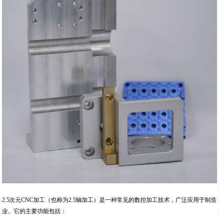
2.5次元CNC加工（也称为2.5轴加工）是一种常见的数控加工技术，广泛应用于制造
业。它的主要功能包括：