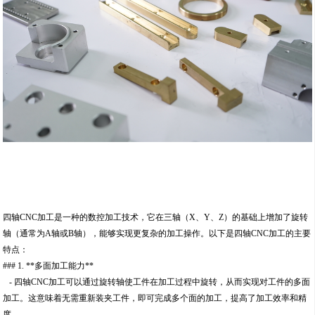
四轴CNC加工是一种的数控加工技术，它在三轴（X、Y、Z）的基础上增加了旋转
轴（通常为A轴或B轴），能够实现更复杂的加工操作。以下是四轴CNC加工的主要
特点：
### 1. **多面加工能力**
- 四轴CNC加工可以通过旋转轴使工件在加工过程中旋转，从而实现对工件的多面
加工。这意味着无需重新装夹工件，即可完成多个面的加工，提高了加工效率和精
度。