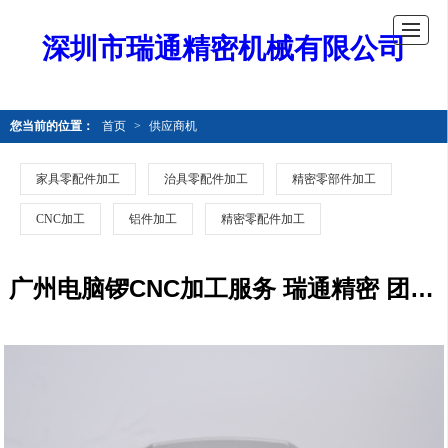
深圳市瑞通精密机械有限公司
您当前的位置：
首页
>
供应商机
家具零配件加工
治具零配件加工
精密零部件加工
CNC加工
铝件加工
精密零配件加工
广州电脑锣CNC加工服务 瑞通精密 团队服务