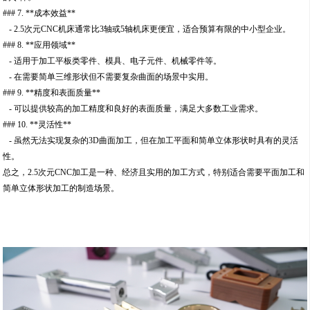
### 7. **成本效益**
- 2.5次元CNC机床通常比3轴或5轴机床更便宜，适合预算有限的中小型企业。
### 8. **应用领域**
- 适用于加工平板类零件、模具、电子元件、机械零件等。
- 在需要简单三维形状但不需要复杂曲面的场景中实用。
### 9. **精度和表面质量**
- 可以提供较高的加工精度和良好的表面质量，满足大多数工业需求。
### 10. **灵活性**
- 虽然无法实现复杂的3D曲面加工，但在加工平面和简单立体形状时具有的灵活
性。
总之，2.5次元CNC加工是一种、经济且实用的加工方式，特别适合需要平面加工和
简单立体形状加工的制造场景。