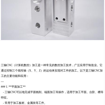
三轴CNC（计算机数控）加工是一种常见的数控加工技术，广泛应用于制造业。它
通过控制三个线性轴（X、Y、Z）的运动来实现对工件的加工。以下是三轴CNC加
工的主要功能和应用：
---
### 1. **平面加工**
- 三轴CNC可以地完成平面铣削、端面加工等操作，适用于加工平面、台阶、槽等
特征。
- 常用于加工板材、金属块等工件。