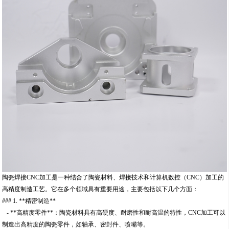
陶瓷焊接CNC加工是一种结合了陶瓷材料、焊接技术和计算机数控（CNC）加工的
高精度制造工艺。它在多个领域具有重要用途，主要包括以下几个方面：
### 1. **精密制造**
- **高精度零件**：陶瓷材料具有高硬度、耐磨性和耐高温的特性，CNC加工可以
制造出高精度的陶瓷零件，如轴承、密封件、喷嘴等。