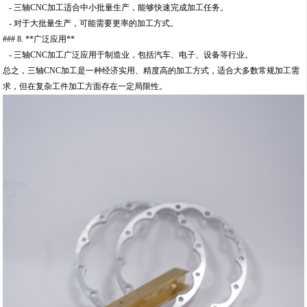
- 三轴CNC加工适合中小批量生产，能够快速完成加工任务。
- 对于大批量生产，可能需要更率的加工方式。
### 8. **广泛应用**
- 三轴CNC加工广泛应用于制造业，包括汽车、电子、设备等行业。
总之，三轴CNC加工是一种经济实用、精度高的加工方式，适合大多数常规加工需
求，但在复杂工件加工方面存在一定局限性。