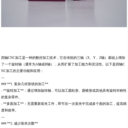
四轴CNC加工是一种的数控加工技术，它在传统的三轴（X、Y、Z轴）基础上增加
了一个旋转轴（通常为A轴或B轴），从而扩展了加工能力和灵活性。以下是四轴C
NC加工的主要功能和应用：
---
### **1. 复杂几何形状的加工**
- **旋转加工**：通过增加旋转轴，可以加工圆柱形、圆锥形或其他具有旋转对称性
的复杂零件。
- **多面加工**：无需重新装夹工件，即可在一次装夹中完成多个面的加工，提高精
度和效率。
---
### **2. 减少装夹次数**