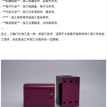
- **机械制造**：加工机械零件、设备外壳等。
- **电子行业**：加工电路板、电子元件等。
- **汽车行业**：加工汽车零部件、模具等。
- ****：加工简单零件或加工复杂零件。
- **模具制造**：加工注塑模具、冲压模具等。
---
总之，三轴CNC加工是一种、的加工技术，适用于大多数平面和简单三维工件的加
工需求，但在复杂工件加工方面存在一定限制。