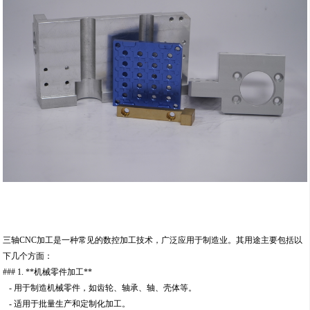
三轴CNC加工是一种常见的数控加工技术，广泛应用于制造业。其用途主要包括以
下几个方面：
### 1. **机械零件加工**
- 用于制造机械零件，如齿轮、轴承、轴、壳体等。
- 适用于批量生产和定制化加工。