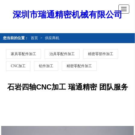
深圳市瑞通精密机械有限公司
您当前的位置：
首页
>
供应商机
家具零配件加工
治具零配件加工
精密零部件加工
CNC加工
铝件加工
精密零配件加工
石岩四轴CNC加工 瑞通精密 团队服务